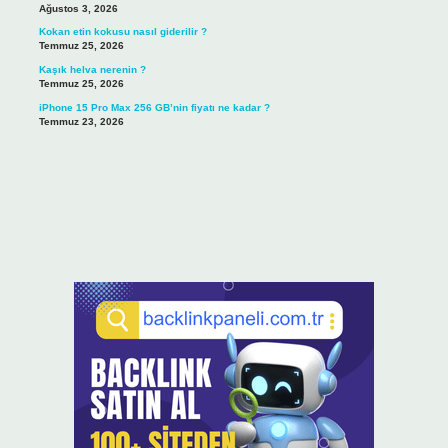
Ağustos 3, 2026
Kokan etin kokusu nasıl giderilir ?
Temmuz 25, 2026
Kaşık helva nerenin ?
Temmuz 25, 2026
iPhone 15 Pro Max 256 GB’nin fiyatı ne kadar ?
Temmuz 23, 2026