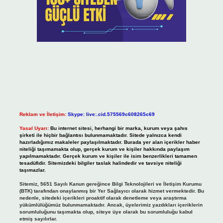
Reklam ve İletişim:
Skype: live:.cid.575569c608265c69
Yasal Uyarı:
Bu internet sitesi, herhangi bir marka, kurum veya şahıs
şirketi ile hiçbir bağlantısı bulunmamaktadır. Sitede yalnızca kendi
hazırladığımız makaleler paylaşılmaktadır. Burada yer alan içerikler haber
niteliği taşımamakta olup, gerçek kurum ve kişiler hakkında paylaşım
yapılmamaktadır. Gerçek kurum ve kişiler ile isim benzerlikleri tamamen
tesadüfidir. Sitemizdeki bilgiler taslak halindedir ve tavsiye niteliği
taşımazlar.
Sitemiz, 5651 Sayılı Kanun gereğince Bilgi Teknolojileri ve İletişim Kurumu
(BTK) tarafından onaylanmış bir Yer Sağlayıcı olarak hizmet vermektedir. Bu
nedenle, sitedeki içerikleri proaktif olarak denetleme veya araştırma
yükümlülüğümüz bulunmamaktadır. Ancak, üyelerimiz yazdıkları içeriklerin
sorumluluğunu taşımakta olup, siteye üye olarak bu sorumluluğu kabul
etmiş sayılırlar.