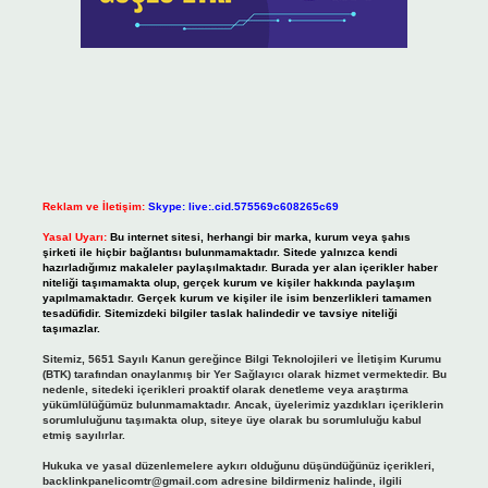
Reklam ve İletişim:
Skype: live:.cid.575569c608265c69
Yasal Uyarı:
Bu internet sitesi, herhangi bir marka, kurum veya şahıs
şirketi ile hiçbir bağlantısı bulunmamaktadır. Sitede yalnızca kendi
hazırladığımız makaleler paylaşılmaktadır. Burada yer alan içerikler haber
niteliği taşımamakta olup, gerçek kurum ve kişiler hakkında paylaşım
yapılmamaktadır. Gerçek kurum ve kişiler ile isim benzerlikleri tamamen
tesadüfidir. Sitemizdeki bilgiler taslak halindedir ve tavsiye niteliği
taşımazlar.
Sitemiz, 5651 Sayılı Kanun gereğince Bilgi Teknolojileri ve İletişim Kurumu
(BTK) tarafından onaylanmış bir Yer Sağlayıcı olarak hizmet vermektedir. Bu
nedenle, sitedeki içerikleri proaktif olarak denetleme veya araştırma
yükümlülüğümüz bulunmamaktadır. Ancak, üyelerimiz yazdıkları içeriklerin
sorumluluğunu taşımakta olup, siteye üye olarak bu sorumluluğu kabul
etmiş sayılırlar.
Hukuka ve yasal düzenlemelere aykırı olduğunu düşündüğünüz içerikleri,
backlinkpanelicomtr@gmail.com
adresine bildirmeniz halinde, ilgili