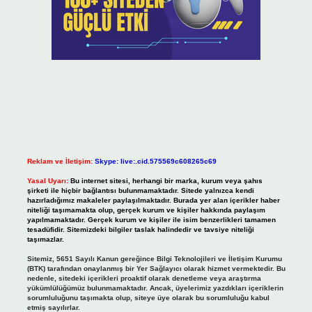
Reklam ve İletişim:
Skype: live:.cid.575569c608265c69
Yasal Uyarı:
Bu internet sitesi, herhangi bir marka, kurum veya şahıs
şirketi ile hiçbir bağlantısı bulunmamaktadır. Sitede yalnızca kendi
hazırladığımız makaleler paylaşılmaktadır. Burada yer alan içerikler haber
niteliği taşımamakta olup, gerçek kurum ve kişiler hakkında paylaşım
yapılmamaktadır. Gerçek kurum ve kişiler ile isim benzerlikleri tamamen
tesadüfidir. Sitemizdeki bilgiler taslak halindedir ve tavsiye niteliği
taşımazlar.
Sitemiz, 5651 Sayılı Kanun gereğince Bilgi Teknolojileri ve İletişim Kurumu
(BTK) tarafından onaylanmış bir Yer Sağlayıcı olarak hizmet vermektedir. Bu
nedenle, sitedeki içerikleri proaktif olarak denetleme veya araştırma
yükümlülüğümüz bulunmamaktadır. Ancak, üyelerimiz yazdıkları içeriklerin
sorumluluğunu taşımakta olup, siteye üye olarak bu sorumluluğu kabul
etmiş sayılırlar.