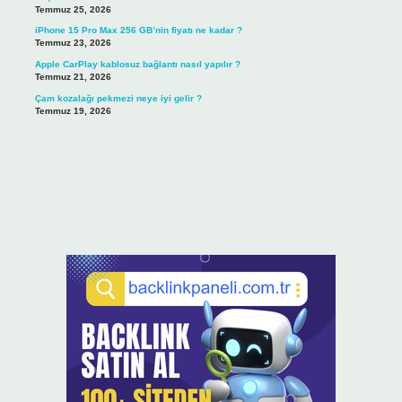
Temmuz 25, 2026
iPhone 15 Pro Max 256 GB’nin fiyatı ne kadar ?
Temmuz 23, 2026
Apple CarPlay kablosuz bağlantı nasıl yapılır ?
Temmuz 21, 2026
Çam kozalağı pekmezi neye iyi gelir ?
Temmuz 19, 2026