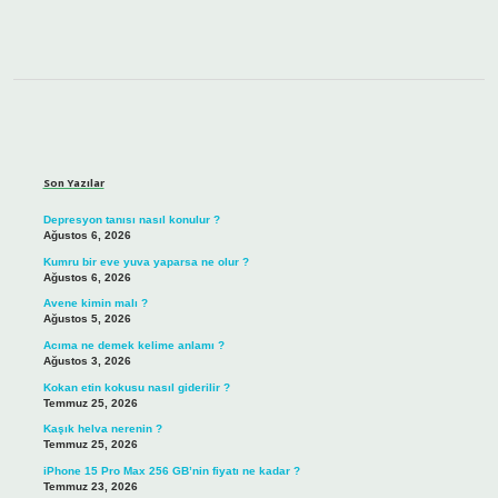
Sidebar
Son Yazılar
Depresyon tanısı nasıl konulur ?
Ağustos 6, 2026
Kumru bir eve yuva yaparsa ne olur ?
Ağustos 6, 2026
Avene kimin malı ?
Ağustos 5, 2026
Acıma ne demek kelime anlamı ?
Ağustos 3, 2026
Kokan etin kokusu nasıl giderilir ?
Temmuz 25, 2026
Kaşık helva nerenin ?
Temmuz 25, 2026
iPhone 15 Pro Max 256 GB’nin fiyatı ne kadar ?
Temmuz 23, 2026