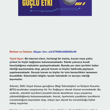
Reklam ve İletişim:
Skype: live:.cid.575569c608265c69
Yasal Uyarı:
Bu internet sitesi, herhangi bir marka, kurum veya şahıs
şirketi ile hiçbir bağlantısı bulunmamaktadır. Sitede yalnızca kendi
hazırladığımız makaleler paylaşılmaktadır. Burada yer alan içerikler haber
niteliği taşımamakta olup, gerçek kurum ve kişiler hakkında paylaşım
yapılmamaktadır. Gerçek kurum ve kişiler ile isim benzerlikleri tamamen
tesadüfidir. Sitemizdeki bilgiler taslak halindedir ve tavsiye niteliği
taşımazlar.
Sitemiz, 5651 Sayılı Kanun gereğince Bilgi Teknolojileri ve İletişim Kurumu
(BTK) tarafından onaylanmış bir Yer Sağlayıcı olarak hizmet vermektedir. Bu
nedenle, sitedeki içerikleri proaktif olarak denetleme veya araştırma
yükümlülüğümüz bulunmamaktadır. Ancak, üyelerimiz yazdıkları içeriklerin
sorumluluğunu taşımakta olup, siteye üye olarak bu sorumluluğu kabul
etmiş sayılırlar.