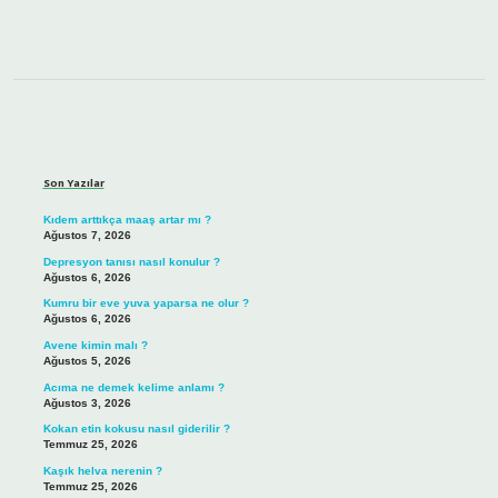
Sidebar
Son Yazılar
Kıdem arttıkça maaş artar mı ?
Ağustos 7, 2026
Depresyon tanısı nasıl konulur ?
Ağustos 6, 2026
Kumru bir eve yuva yaparsa ne olur ?
Ağustos 6, 2026
Avene kimin malı ?
Ağustos 5, 2026
Acıma ne demek kelime anlamı ?
Ağustos 3, 2026
Kokan etin kokusu nasıl giderilir ?
Temmuz 25, 2026
Kaşık helva nerenin ?
Temmuz 25, 2026