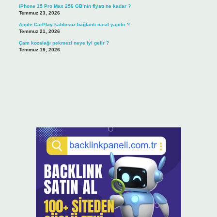
iPhone 15 Pro Max 256 GB’nin fiyatı ne kadar ?
Temmuz 23, 2026
Apple CarPlay kablosuz bağlantı nasıl yapılır ?
Temmuz 21, 2026
Çam kozalağı pekmezi neye iyi gelir ?
Temmuz 19, 2026