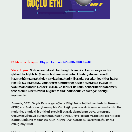
Reklam ve İletişim:
Skype: live:.cid.575569c608265c69
Yasal Uyarı:
Bu internet sitesi, herhangi bir marka, kurum veya şahıs
şirketi ile hiçbir bağlantısı bulunmamaktadır. Sitede yalnızca kendi
hazırladığımız makaleler paylaşılmaktadır. Burada yer alan içerikler haber
niteliği taşımamakta olup, gerçek kurum ve kişiler hakkında paylaşım
yapılmamaktadır. Gerçek kurum ve kişiler ile isim benzerlikleri tamamen
tesadüfidir. Sitemizdeki bilgiler taslak halindedir ve tavsiye niteliği
taşımazlar.
Sitemiz, 5651 Sayılı Kanun gereğince Bilgi Teknolojileri ve İletişim Kurumu
(BTK) tarafından onaylanmış bir Yer Sağlayıcı olarak hizmet vermektedir. Bu
nedenle, sitedeki içerikleri proaktif olarak denetleme veya araştırma
yükümlülüğümüz bulunmamaktadır. Ancak, üyelerimiz yazdıkları içeriklerin
sorumluluğunu taşımakta olup, siteye üye olarak bu sorumluluğu kabul
etmiş sayılırlar.