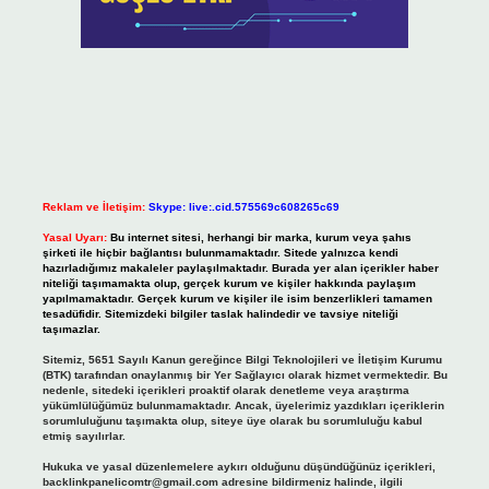
Reklam ve İletişim:
Skype: live:.cid.575569c608265c69
Yasal Uyarı:
Bu internet sitesi, herhangi bir marka, kurum veya şahıs
şirketi ile hiçbir bağlantısı bulunmamaktadır. Sitede yalnızca kendi
hazırladığımız makaleler paylaşılmaktadır. Burada yer alan içerikler haber
niteliği taşımamakta olup, gerçek kurum ve kişiler hakkında paylaşım
yapılmamaktadır. Gerçek kurum ve kişiler ile isim benzerlikleri tamamen
tesadüfidir. Sitemizdeki bilgiler taslak halindedir ve tavsiye niteliği
taşımazlar.
Sitemiz, 5651 Sayılı Kanun gereğince Bilgi Teknolojileri ve İletişim Kurumu
(BTK) tarafından onaylanmış bir Yer Sağlayıcı olarak hizmet vermektedir. Bu
nedenle, sitedeki içerikleri proaktif olarak denetleme veya araştırma
yükümlülüğümüz bulunmamaktadır. Ancak, üyelerimiz yazdıkları içeriklerin
sorumluluğunu taşımakta olup, siteye üye olarak bu sorumluluğu kabul
etmiş sayılırlar.
Hukuka ve yasal düzenlemelere aykırı olduğunu düşündüğünüz içerikleri,
backlinkpanelicomtr@gmail.com
adresine bildirmeniz halinde, ilgili