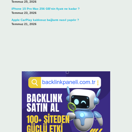
Temmuz 25, 2026
iPhone 15 Pro Max 256 GB’nin fiyatı ne kadar ?
Temmuz 23, 2026
Apple CarPlay kablosuz bağlantı nasıl yapılır ?
Temmuz 21, 2026