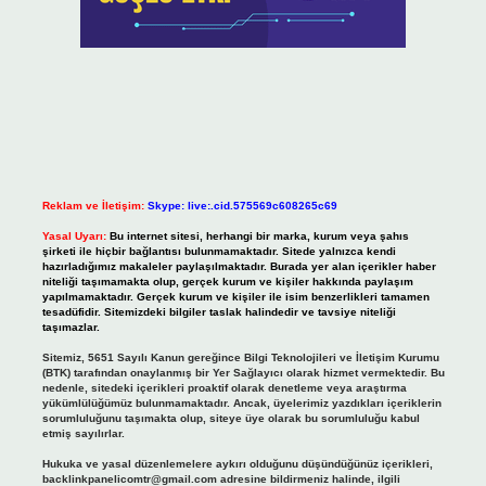
Reklam ve İletişim:
Skype: live:.cid.575569c608265c69
Yasal Uyarı:
Bu internet sitesi, herhangi bir marka, kurum veya şahıs
şirketi ile hiçbir bağlantısı bulunmamaktadır. Sitede yalnızca kendi
hazırladığımız makaleler paylaşılmaktadır. Burada yer alan içerikler haber
niteliği taşımamakta olup, gerçek kurum ve kişiler hakkında paylaşım
yapılmamaktadır. Gerçek kurum ve kişiler ile isim benzerlikleri tamamen
tesadüfidir. Sitemizdeki bilgiler taslak halindedir ve tavsiye niteliği
taşımazlar.
Sitemiz, 5651 Sayılı Kanun gereğince Bilgi Teknolojileri ve İletişim Kurumu
(BTK) tarafından onaylanmış bir Yer Sağlayıcı olarak hizmet vermektedir. Bu
nedenle, sitedeki içerikleri proaktif olarak denetleme veya araştırma
yükümlülüğümüz bulunmamaktadır. Ancak, üyelerimiz yazdıkları içeriklerin
sorumluluğunu taşımakta olup, siteye üye olarak bu sorumluluğu kabul
etmiş sayılırlar.
Hukuka ve yasal düzenlemelere aykırı olduğunu düşündüğünüz içerikleri,
backlinkpanelicomtr@gmail.com
adresine bildirmeniz halinde, ilgili