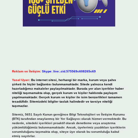
Reklam ve İletişim:
Skype: live:.cid.575569c608265c69
Yasal Uyarı:
Bu internet sitesi, herhangi bir marka, kurum veya şahıs
şirketi ile hiçbir bağlantısı bulunmamaktadır. Sitede yalnızca kendi
hazırladığımız makaleler paylaşılmaktadır. Burada yer alan içerikler haber
niteliği taşımamakta olup, gerçek kurum ve kişiler hakkında paylaşım
yapılmamaktadır. Gerçek kurum ve kişiler ile isim benzerlikleri tamamen
tesadüfidir. Sitemizdeki bilgiler taslak halindedir ve tavsiye niteliği
taşımazlar.
Sitemiz, 5651 Sayılı Kanun gereğince Bilgi Teknolojileri ve İletişim Kurumu
(BTK) tarafından onaylanmış bir Yer Sağlayıcı olarak hizmet vermektedir. Bu
nedenle, sitedeki içerikleri proaktif olarak denetleme veya araştırma
yükümlülüğümüz bulunmamaktadır. Ancak, üyelerimiz yazdıkları içeriklerin
sorumluluğunu taşımakta olup, siteye üye olarak bu sorumluluğu kabul
etmiş sayılırlar.