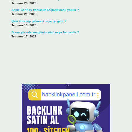
Temmuz 23, 2026
Apple CarPlay kablosuz bağlantı nasıl yapılır ?
Temmuz 21, 2026
Çam kozalağı pekmezi neye iyi gelir ?
Temmuz 19, 2026
Divan şiirinde sevgilinin yüzü neye benzetilir ?
Temmuz 17, 2026