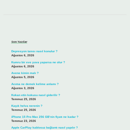
Sidebar
Son Yazılar
Depresyon tanısı nasıl konulur ?
Ağustos 6, 2026
Kumru bir eve yuva yaparsa ne olur ?
Ağustos 6, 2026
Avene kimin malı ?
Ağustos 5, 2026
Acıma ne demek kelime anlamı ?
Ağustos 3, 2026
Kokan etin kokusu nasıl giderilir ?
Temmuz 25, 2026
Kaşık helva nerenin ?
Temmuz 25, 2026
iPhone 15 Pro Max 256 GB’nin fiyatı ne kadar ?
Temmuz 23, 2026
Apple CarPlay kablosuz bağlantı nasıl yapılır ?