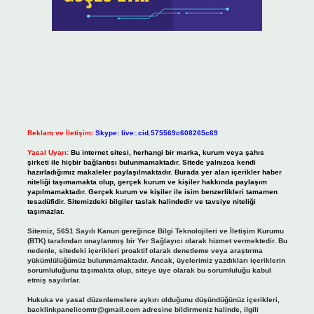
Reklam ve İletişim:
Skype: live:.cid.575569c608265c69
Yasal Uyarı:
Bu internet sitesi, herhangi bir marka, kurum veya şahıs
şirketi ile hiçbir bağlantısı bulunmamaktadır. Sitede yalnızca kendi
hazırladığımız makaleler paylaşılmaktadır. Burada yer alan içerikler haber
niteliği taşımamakta olup, gerçek kurum ve kişiler hakkında paylaşım
yapılmamaktadır. Gerçek kurum ve kişiler ile isim benzerlikleri tamamen
tesadüfidir. Sitemizdeki bilgiler taslak halindedir ve tavsiye niteliği
taşımazlar.
Sitemiz, 5651 Sayılı Kanun gereğince Bilgi Teknolojileri ve İletişim Kurumu
(BTK) tarafından onaylanmış bir Yer Sağlayıcı olarak hizmet vermektedir. Bu
nedenle, sitedeki içerikleri proaktif olarak denetleme veya araştırma
yükümlülüğümüz bulunmamaktadır. Ancak, üyelerimiz yazdıkları içeriklerin
sorumluluğunu taşımakta olup, siteye üye olarak bu sorumluluğu kabul
etmiş sayılırlar.
Hukuka ve yasal düzenlemelere aykırı olduğunu düşündüğünüz içerikleri,
backlinkpanelicomtr@gmail.com
adresine bildirmeniz halinde, ilgili