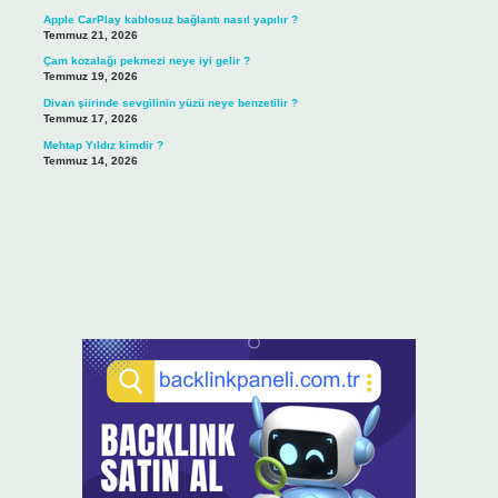
Apple CarPlay kablosuz bağlantı nasıl yapılır ?
Temmuz 21, 2026
Çam kozalağı pekmezi neye iyi gelir ?
Temmuz 19, 2026
Divan şiirinde sevgilinin yüzü neye benzetilir ?
Temmuz 17, 2026
Mehtap Yıldız kimdir ?
Temmuz 14, 2026