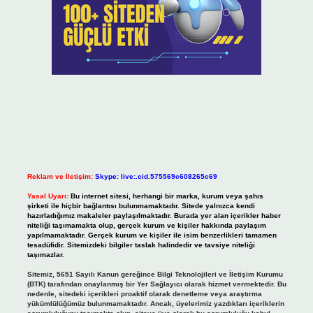
Reklam ve İletişim:
Skype: live:.cid.575569c608265c69
Yasal Uyarı:
Bu internet sitesi, herhangi bir marka, kurum veya şahıs
şirketi ile hiçbir bağlantısı bulunmamaktadır. Sitede yalnızca kendi
hazırladığımız makaleler paylaşılmaktadır. Burada yer alan içerikler haber
niteliği taşımamakta olup, gerçek kurum ve kişiler hakkında paylaşım
yapılmamaktadır. Gerçek kurum ve kişiler ile isim benzerlikleri tamamen
tesadüfidir. Sitemizdeki bilgiler taslak halindedir ve tavsiye niteliği
taşımazlar.
Sitemiz, 5651 Sayılı Kanun gereğince Bilgi Teknolojileri ve İletişim Kurumu
(BTK) tarafından onaylanmış bir Yer Sağlayıcı olarak hizmet vermektedir. Bu
nedenle, sitedeki içerikleri proaktif olarak denetleme veya araştırma
yükümlülüğümüz bulunmamaktadır. Ancak, üyelerimiz yazdıkları içeriklerin