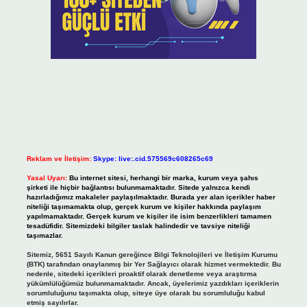
Reklam ve İletişim:
Skype: live:.cid.575569c608265c69
Yasal Uyarı:
Bu internet sitesi, herhangi bir marka, kurum veya şahıs
şirketi ile hiçbir bağlantısı bulunmamaktadır. Sitede yalnızca kendi
hazırladığımız makaleler paylaşılmaktadır. Burada yer alan içerikler haber
niteliği taşımamakta olup, gerçek kurum ve kişiler hakkında paylaşım
yapılmamaktadır. Gerçek kurum ve kişiler ile isim benzerlikleri tamamen
tesadüfidir. Sitemizdeki bilgiler taslak halindedir ve tavsiye niteliği
taşımazlar.
Sitemiz, 5651 Sayılı Kanun gereğince Bilgi Teknolojileri ve İletişim Kurumu
(BTK) tarafından onaylanmış bir Yer Sağlayıcı olarak hizmet vermektedir. Bu
nedenle, sitedeki içerikleri proaktif olarak denetleme veya araştırma
yükümlülüğümüz bulunmamaktadır. Ancak, üyelerimiz yazdıkları içeriklerin
sorumluluğunu taşımakta olup, siteye üye olarak bu sorumluluğu kabul
etmiş sayılırlar.