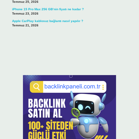
Temmuz 25, 2026
iPhone 15 Pro Max 256 GB’nin fiyatı ne kadar ?
Temmuz 23, 2026
Apple CarPlay kablosuz bağlantı nasıl yapılır ?
Temmuz 21, 2026