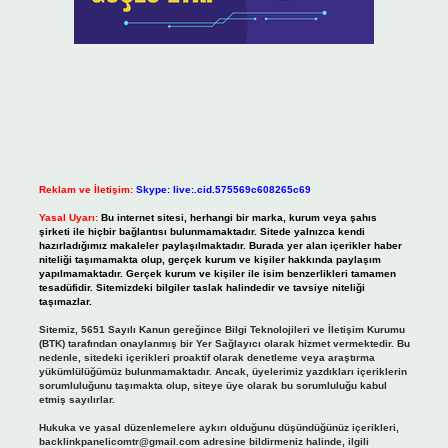
Reklam ve İletişim:
Skype: live:.cid.575569c608265c69
Yasal Uyarı:
Bu internet sitesi, herhangi bir marka, kurum veya şahıs
şirketi ile hiçbir bağlantısı bulunmamaktadır. Sitede yalnızca kendi
hazırladığımız makaleler paylaşılmaktadır. Burada yer alan içerikler haber
niteliği taşımamakta olup, gerçek kurum ve kişiler hakkında paylaşım
yapılmamaktadır. Gerçek kurum ve kişiler ile isim benzerlikleri tamamen
tesadüfidir. Sitemizdeki bilgiler taslak halindedir ve tavsiye niteliği
taşımazlar.
Sitemiz, 5651 Sayılı Kanun gereğince Bilgi Teknolojileri ve İletişim Kurumu
(BTK) tarafından onaylanmış bir Yer Sağlayıcı olarak hizmet vermektedir. Bu
nedenle, sitedeki içerikleri proaktif olarak denetleme veya araştırma
yükümlülüğümüz bulunmamaktadır. Ancak, üyelerimiz yazdıkları içeriklerin
sorumluluğunu taşımakta olup, siteye üye olarak bu sorumluluğu kabul
etmiş sayılırlar.
Hukuka ve yasal düzenlemelere aykırı olduğunu düşündüğünüz içerikleri,
backlinkpanelicomtr@gmail.com
adresine bildirmeniz halinde, ilgili