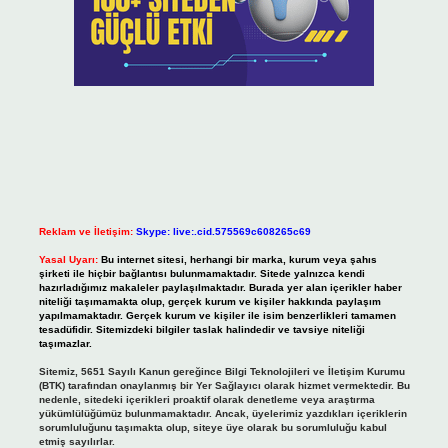
Reklam ve İletişim:
Skype: live:.cid.575569c608265c69
Yasal Uyarı:
Bu internet sitesi, herhangi bir marka, kurum veya şahıs
şirketi ile hiçbir bağlantısı bulunmamaktadır. Sitede yalnızca kendi
hazırladığımız makaleler paylaşılmaktadır. Burada yer alan içerikler haber
niteliği taşımamakta olup, gerçek kurum ve kişiler hakkında paylaşım
yapılmamaktadır. Gerçek kurum ve kişiler ile isim benzerlikleri tamamen
tesadüfidir. Sitemizdeki bilgiler taslak halindedir ve tavsiye niteliği
taşımazlar.
Sitemiz, 5651 Sayılı Kanun gereğince Bilgi Teknolojileri ve İletişim Kurumu
(BTK) tarafından onaylanmış bir Yer Sağlayıcı olarak hizmet vermektedir. Bu
nedenle, sitedeki içerikleri proaktif olarak denetleme veya araştırma
yükümlülüğümüz bulunmamaktadır. Ancak, üyelerimiz yazdıkları içeriklerin
sorumluluğunu taşımakta olup, siteye üye olarak bu sorumluluğu kabul
etmiş sayılırlar.