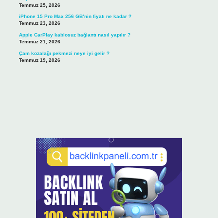
Temmuz 25, 2026
iPhone 15 Pro Max 256 GB’nin fiyatı ne kadar ?
Temmuz 23, 2026
Apple CarPlay kablosuz bağlantı nasıl yapılır ?
Temmuz 21, 2026
Çam kozalağı pekmezi neye iyi gelir ?
Temmuz 19, 2026