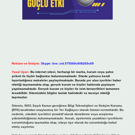
Reklam ve İletişim:
Skype: live:.cid.575569c608265c69
Yasal Uyarı:
Bu internet sitesi, herhangi bir marka, kurum veya şahıs
şirketi ile hiçbir bağlantısı bulunmamaktadır. Sitede yalnızca kendi
hazırladığımız makaleler paylaşılmaktadır. Burada yer alan içerikler haber
niteliği taşımamakta olup, gerçek kurum ve kişiler hakkında paylaşım
yapılmamaktadır. Gerçek kurum ve kişiler ile isim benzerlikleri tamamen
tesadüfidir. Sitemizdeki bilgiler taslak halindedir ve tavsiye niteliği
taşımazlar.
Sitemiz, 5651 Sayılı Kanun gereğince Bilgi Teknolojileri ve İletişim Kurumu
(BTK) tarafından onaylanmış bir Yer Sağlayıcı olarak hizmet vermektedir. Bu
nedenle, sitedeki içerikleri proaktif olarak denetleme veya araştırma
yükümlülüğümüz bulunmamaktadır. Ancak, üyelerimiz yazdıkları içeriklerin
sorumluluğunu taşımakta olup, siteye üye olarak bu sorumluluğu kabul
etmiş sayılırlar.