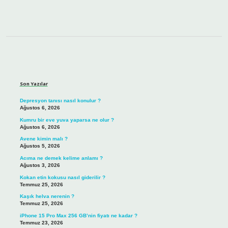
Sidebar
Son Yazılar
Depresyon tanısı nasıl konulur ?
Ağustos 6, 2026
Kumru bir eve yuva yaparsa ne olur ?
Ağustos 6, 2026
Avene kimin malı ?
Ağustos 5, 2026
Acıma ne demek kelime anlamı ?
Ağustos 3, 2026
Kokan etin kokusu nasıl giderilir ?
Temmuz 25, 2026
Kaşık helva nerenin ?
Temmuz 25, 2026
iPhone 15 Pro Max 256 GB’nin fiyatı ne kadar ?
Temmuz 23, 2026