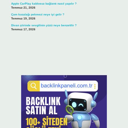
Apple CarPlay kablosuz bağlantı nasıl yapılır ?
Temmuz 21, 2026
Çam kozalağı pekmezi neye iyi gelir ?
Temmuz 19, 2026
Divan şiirinde sevgilinin yüzü neye benzetilir ?
Temmuz 17, 2026