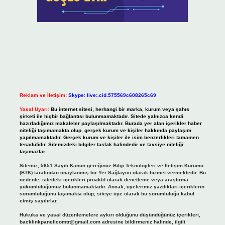
Reklam ve İletişim:
Skype: live:.cid.575569c608265c69
Yasal Uyarı:
Bu internet sitesi, herhangi bir marka, kurum veya şahıs
şirketi ile hiçbir bağlantısı bulunmamaktadır. Sitede yalnızca kendi
hazırladığımız makaleler paylaşılmaktadır. Burada yer alan içerikler haber
niteliği taşımamakta olup, gerçek kurum ve kişiler hakkında paylaşım
yapılmamaktadır. Gerçek kurum ve kişiler ile isim benzerlikleri tamamen
tesadüfidir. Sitemizdeki bilgiler taslak halindedir ve tavsiye niteliği
taşımazlar.
Sitemiz, 5651 Sayılı Kanun gereğince Bilgi Teknolojileri ve İletişim Kurumu
(BTK) tarafından onaylanmış bir Yer Sağlayıcı olarak hizmet vermektedir. Bu
nedenle, sitedeki içerikleri proaktif olarak denetleme veya araştırma
yükümlülüğümüz bulunmamaktadır. Ancak, üyelerimiz yazdıkları içeriklerin
sorumluluğunu taşımakta olup, siteye üye olarak bu sorumluluğu kabul
etmiş sayılırlar.
Hukuka ve yasal düzenlemelere aykırı olduğunu düşündüğünüz içerikleri,
backlinkpanelicomtr@gmail.com
adresine bildirmeniz halinde, ilgili