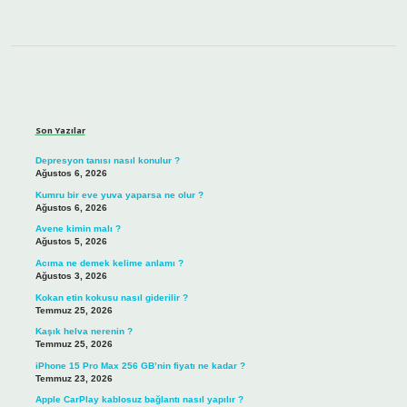
Sidebar
Son Yazılar
Depresyon tanısı nasıl konulur ?
Ağustos 6, 2026
Kumru bir eve yuva yaparsa ne olur ?
Ağustos 6, 2026
Avene kimin malı ?
Ağustos 5, 2026
Acıma ne demek kelime anlamı ?
Ağustos 3, 2026
Kokan etin kokusu nasıl giderilir ?
Temmuz 25, 2026
Kaşık helva nerenin ?
Temmuz 25, 2026
iPhone 15 Pro Max 256 GB’nin fiyatı ne kadar ?
Temmuz 23, 2026
Apple CarPlay kablosuz bağlantı nasıl yapılır ?