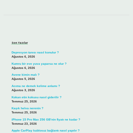
Sidebar
Son Yazılar
Depresyon tanısı nasıl konulur ?
Ağustos 6, 2026
Kumru bir eve yuva yaparsa ne olur ?
Ağustos 6, 2026
Avene kimin malı ?
Ağustos 5, 2026
Acıma ne demek kelime anlamı ?
Ağustos 3, 2026
Kokan etin kokusu nasıl giderilir ?
Temmuz 25, 2026
Kaşık helva nerenin ?
Temmuz 25, 2026
iPhone 15 Pro Max 256 GB’nin fiyatı ne kadar ?
Temmuz 23, 2026
Apple CarPlay kablosuz bağlantı nasıl yapılır ?