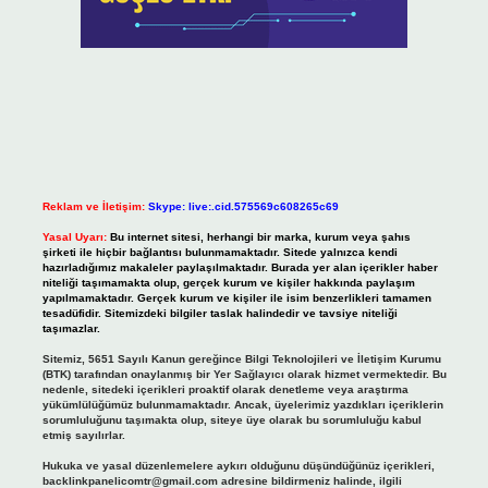
Reklam ve İletişim:
Skype: live:.cid.575569c608265c69
Yasal Uyarı:
Bu internet sitesi, herhangi bir marka, kurum veya şahıs
şirketi ile hiçbir bağlantısı bulunmamaktadır. Sitede yalnızca kendi
hazırladığımız makaleler paylaşılmaktadır. Burada yer alan içerikler haber
niteliği taşımamakta olup, gerçek kurum ve kişiler hakkında paylaşım
yapılmamaktadır. Gerçek kurum ve kişiler ile isim benzerlikleri tamamen
tesadüfidir. Sitemizdeki bilgiler taslak halindedir ve tavsiye niteliği
taşımazlar.
Sitemiz, 5651 Sayılı Kanun gereğince Bilgi Teknolojileri ve İletişim Kurumu
(BTK) tarafından onaylanmış bir Yer Sağlayıcı olarak hizmet vermektedir. Bu
nedenle, sitedeki içerikleri proaktif olarak denetleme veya araştırma
yükümlülüğümüz bulunmamaktadır. Ancak, üyelerimiz yazdıkları içeriklerin
sorumluluğunu taşımakta olup, siteye üye olarak bu sorumluluğu kabul
etmiş sayılırlar.
Hukuka ve yasal düzenlemelere aykırı olduğunu düşündüğünüz içerikleri,
backlinkpanelicomtr@gmail.com
adresine bildirmeniz halinde, ilgili