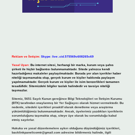
Reklam ve İletişim:
Skype: live:.cid.575569c608265c69
Yasal Uyarı:
Bu internet sitesi, herhangi bir marka, kurum veya şahıs
şirketi ile hiçbir bağlantısı bulunmamaktadır. Sitede yalnızca kendi
hazırladığımız makaleler paylaşılmaktadır. Burada yer alan içerikler haber
niteliği taşımamakta olup, gerçek kurum ve kişiler hakkında paylaşım
yapılmamaktadır. Gerçek kurum ve kişiler ile isim benzerlikleri tamamen
tesadüfidir. Sitemizdeki bilgiler taslak halindedir ve tavsiye niteliği
taşımazlar.
Sitemiz, 5651 Sayılı Kanun gereğince Bilgi Teknolojileri ve İletişim Kurumu
(BTK) tarafından onaylanmış bir Yer Sağlayıcı olarak hizmet vermektedir. Bu
nedenle, sitedeki içerikleri proaktif olarak denetleme veya araştırma
yükümlülüğümüz bulunmamaktadır. Ancak, üyelerimiz yazdıkları içeriklerin
sorumluluğunu taşımakta olup, siteye üye olarak bu sorumluluğu kabul
etmiş sayılırlar.
Hukuka ve yasal düzenlemelere aykırı olduğunu düşündüğünüz içerikleri,
backlinkpanelicomtr@gmail.com
adresine bildirmeniz halinde, ilgili