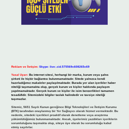
Reklam ve İletişim:
Skype: live:.cid.575569c608265c69
Yasal Uyarı:
Bu internet sitesi, herhangi bir marka, kurum veya şahıs
şirketi ile hiçbir bağlantısı bulunmamaktadır. Sitede yalnızca kendi
hazırladığımız makaleler paylaşılmaktadır. Burada yer alan içerikler haber
niteliği taşımamakta olup, gerçek kurum ve kişiler hakkında paylaşım
yapılmamaktadır. Gerçek kurum ve kişiler ile isim benzerlikleri tamamen
tesadüfidir. Sitemizdeki bilgiler taslak halindedir ve tavsiye niteliği
taşımazlar.
Sitemiz, 5651 Sayılı Kanun gereğince Bilgi Teknolojileri ve İletişim Kurumu
(BTK) tarafından onaylanmış bir Yer Sağlayıcı olarak hizmet vermektedir. Bu
nedenle, sitedeki içerikleri proaktif olarak denetleme veya araştırma
yükümlülüğümüz bulunmamaktadır. Ancak, üyelerimiz yazdıkları içeriklerin
sorumluluğunu taşımakta olup, siteye üye olarak bu sorumluluğu kabul
etmiş sayılırlar.