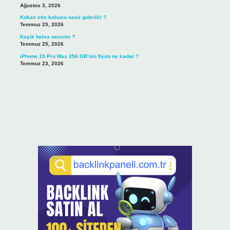
Ağustos 3, 2026
Kokan etin kokusu nasıl giderilir ?
Temmuz 25, 2026
Kaşık helva nerenin ?
Temmuz 25, 2026
iPhone 15 Pro Max 256 GB’nin fiyatı ne kadar ?
Temmuz 23, 2026