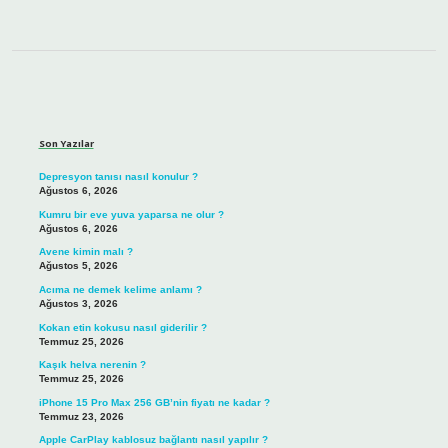
Sidebar
Son Yazılar
Depresyon tanısı nasıl konulur ?
Ağustos 6, 2026
Kumru bir eve yuva yaparsa ne olur ?
Ağustos 6, 2026
Avene kimin malı ?
Ağustos 5, 2026
Acıma ne demek kelime anlamı ?
Ağustos 3, 2026
Kokan etin kokusu nasıl giderilir ?
Temmuz 25, 2026
Kaşık helva nerenin ?
Temmuz 25, 2026
iPhone 15 Pro Max 256 GB’nin fiyatı ne kadar ?
Temmuz 23, 2026
Apple CarPlay kablosuz bağlantı nasıl yapılır ?