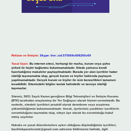
Reklam ve İletişim:
Skype: live:.cid.575569c608265c69
Yasal Uyarı:
Bu internet sitesi, herhangi bir marka, kurum veya şahıs
şirketi ile hiçbir bağlantısı bulunmamaktadır. Sitede yalnızca kendi
hazırladığımız makaleler paylaşılmaktadır. Burada yer alan içerikler haber
niteliği taşımamakta olup, gerçek kurum ve kişiler hakkında paylaşım
yapılmamaktadır. Gerçek kurum ve kişiler ile isim benzerlikleri tamamen
tesadüfidir. Sitemizdeki bilgiler taslak halindedir ve tavsiye niteliği
taşımazlar.
Sitemiz, 5651 Sayılı Kanun gereğince Bilgi Teknolojileri ve İletişim Kurumu
(BTK) tarafından onaylanmış bir Yer Sağlayıcı olarak hizmet vermektedir. Bu
nedenle, sitedeki içerikleri proaktif olarak denetleme veya araştırma
yükümlülüğümüz bulunmamaktadır. Ancak, üyelerimiz yazdıkları içeriklerin
sorumluluğunu taşımakta olup, siteye üye olarak bu sorumluluğu kabul
etmiş sayılırlar.
Hukuka ve yasal düzenlemelere aykırı olduğunu düşündüğünüz içerikleri,
backlinkpanelicomtr@gmail.com
adresine bildirmeniz halinde, ilgili