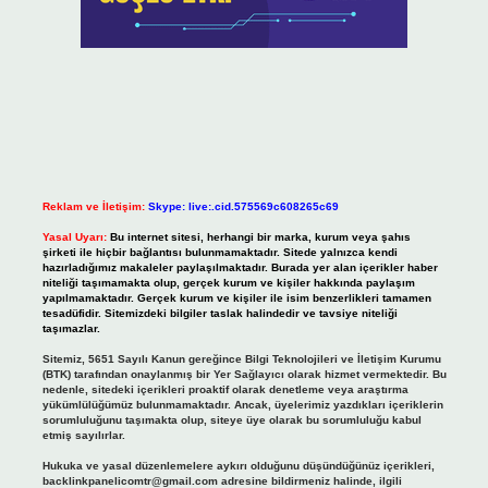
Reklam ve İletişim:
Skype: live:.cid.575569c608265c69
Yasal Uyarı:
Bu internet sitesi, herhangi bir marka, kurum veya şahıs
şirketi ile hiçbir bağlantısı bulunmamaktadır. Sitede yalnızca kendi
hazırladığımız makaleler paylaşılmaktadır. Burada yer alan içerikler haber
niteliği taşımamakta olup, gerçek kurum ve kişiler hakkında paylaşım
yapılmamaktadır. Gerçek kurum ve kişiler ile isim benzerlikleri tamamen
tesadüfidir. Sitemizdeki bilgiler taslak halindedir ve tavsiye niteliği
taşımazlar.
Sitemiz, 5651 Sayılı Kanun gereğince Bilgi Teknolojileri ve İletişim Kurumu
(BTK) tarafından onaylanmış bir Yer Sağlayıcı olarak hizmet vermektedir. Bu
nedenle, sitedeki içerikleri proaktif olarak denetleme veya araştırma
yükümlülüğümüz bulunmamaktadır. Ancak, üyelerimiz yazdıkları içeriklerin
sorumluluğunu taşımakta olup, siteye üye olarak bu sorumluluğu kabul
etmiş sayılırlar.
Hukuka ve yasal düzenlemelere aykırı olduğunu düşündüğünüz içerikleri,
backlinkpanelicomtr@gmail.com
adresine bildirmeniz halinde, ilgili