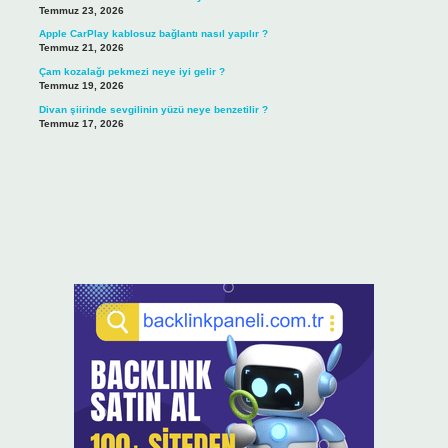
Temmuz 23, 2026
Apple CarPlay kablosuz bağlantı nasıl yapılır ?
Temmuz 21, 2026
Çam kozalağı pekmezi neye iyi gelir ?
Temmuz 19, 2026
Divan şiirinde sevgilinin yüzü neye benzetilir ?
Temmuz 17, 2026