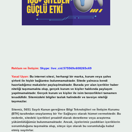
Reklam ve İletişim:
Skype: live:.cid.575569c608265c69
Yasal Uyarı:
Bu internet sitesi, herhangi bir marka, kurum veya şahıs
şirketi ile hiçbir bağlantısı bulunmamaktadır. Sitede yalnızca kendi
hazırladığımız makaleler paylaşılmaktadır. Burada yer alan içerikler haber
niteliği taşımamakta olup, gerçek kurum ve kişiler hakkında paylaşım
yapılmamaktadır. Gerçek kurum ve kişiler ile isim benzerlikleri tamamen
tesadüfidir. Sitemizdeki bilgiler taslak halindedir ve tavsiye niteliği
taşımazlar.
Sitemiz, 5651 Sayılı Kanun gereğince Bilgi Teknolojileri ve İletişim Kurumu
(BTK) tarafından onaylanmış bir Yer Sağlayıcı olarak hizmet vermektedir. Bu
nedenle, sitedeki içerikleri proaktif olarak denetleme veya araştırma
yükümlülüğümüz bulunmamaktadır. Ancak, üyelerimiz yazdıkları içeriklerin
sorumluluğunu taşımakta olup, siteye üye olarak bu sorumluluğu kabul
etmiş sayılırlar.