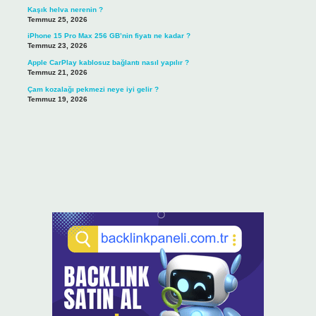
Kaşık helva nerenin ?
Temmuz 25, 2026
iPhone 15 Pro Max 256 GB’nin fiyatı ne kadar ?
Temmuz 23, 2026
Apple CarPlay kablosuz bağlantı nasıl yapılır ?
Temmuz 21, 2026
Çam kozalağı pekmezi neye iyi gelir ?
Temmuz 19, 2026