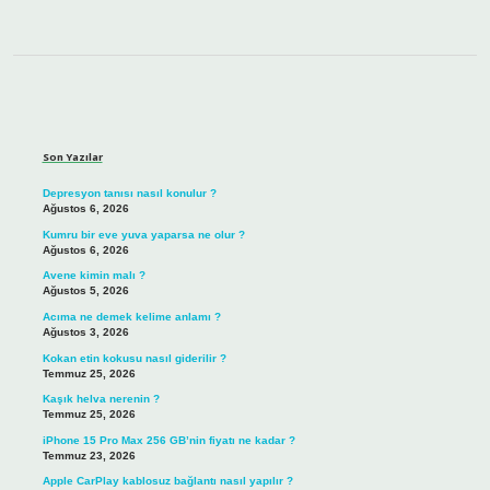
Sidebar
Son Yazılar
Depresyon tanısı nasıl konulur ?
Ağustos 6, 2026
Kumru bir eve yuva yaparsa ne olur ?
Ağustos 6, 2026
Avene kimin malı ?
Ağustos 5, 2026
Acıma ne demek kelime anlamı ?
Ağustos 3, 2026
Kokan etin kokusu nasıl giderilir ?
Temmuz 25, 2026
Kaşık helva nerenin ?
Temmuz 25, 2026
iPhone 15 Pro Max 256 GB’nin fiyatı ne kadar ?
Temmuz 23, 2026
Apple CarPlay kablosuz bağlantı nasıl yapılır ?