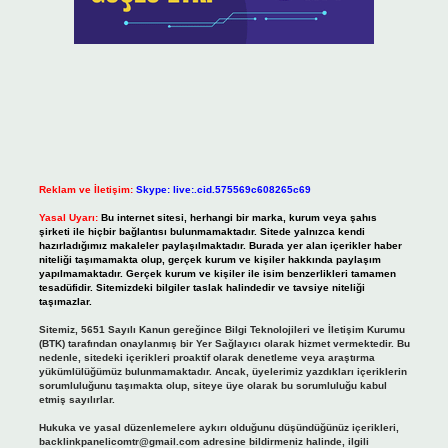
Reklam ve İletişim:
Skype: live:.cid.575569c608265c69
Yasal Uyarı:
Bu internet sitesi, herhangi bir marka, kurum veya şahıs
şirketi ile hiçbir bağlantısı bulunmamaktadır. Sitede yalnızca kendi
hazırladığımız makaleler paylaşılmaktadır. Burada yer alan içerikler haber
niteliği taşımamakta olup, gerçek kurum ve kişiler hakkında paylaşım
yapılmamaktadır. Gerçek kurum ve kişiler ile isim benzerlikleri tamamen
tesadüfidir. Sitemizdeki bilgiler taslak halindedir ve tavsiye niteliği
taşımazlar.
Sitemiz, 5651 Sayılı Kanun gereğince Bilgi Teknolojileri ve İletişim Kurumu
(BTK) tarafından onaylanmış bir Yer Sağlayıcı olarak hizmet vermektedir. Bu
nedenle, sitedeki içerikleri proaktif olarak denetleme veya araştırma
yükümlülüğümüz bulunmamaktadır. Ancak, üyelerimiz yazdıkları içeriklerin
sorumluluğunu taşımakta olup, siteye üye olarak bu sorumluluğu kabul
etmiş sayılırlar.
Hukuka ve yasal düzenlemelere aykırı olduğunu düşündüğünüz içerikleri,
backlinkpanelicomtr@gmail.com
adresine bildirmeniz halinde, ilgili