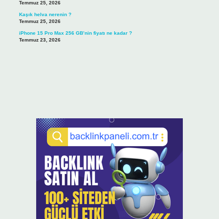
Temmuz 25, 2026
Kaşık helva nerenin ?
Temmuz 25, 2026
iPhone 15 Pro Max 256 GB’nin fiyatı ne kadar ?
Temmuz 23, 2026