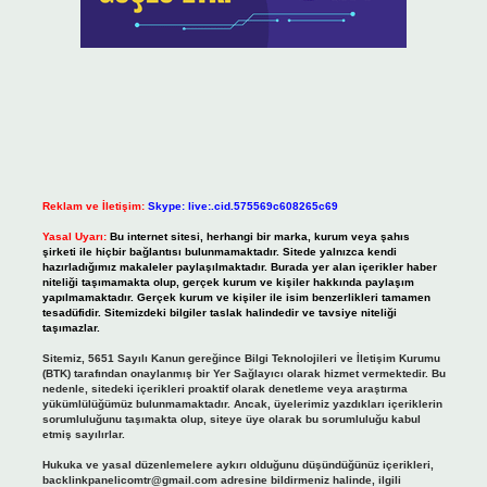
Reklam ve İletişim:
Skype: live:.cid.575569c608265c69
Yasal Uyarı:
Bu internet sitesi, herhangi bir marka, kurum veya şahıs
şirketi ile hiçbir bağlantısı bulunmamaktadır. Sitede yalnızca kendi
hazırladığımız makaleler paylaşılmaktadır. Burada yer alan içerikler haber
niteliği taşımamakta olup, gerçek kurum ve kişiler hakkında paylaşım
yapılmamaktadır. Gerçek kurum ve kişiler ile isim benzerlikleri tamamen
tesadüfidir. Sitemizdeki bilgiler taslak halindedir ve tavsiye niteliği
taşımazlar.
Sitemiz, 5651 Sayılı Kanun gereğince Bilgi Teknolojileri ve İletişim Kurumu
(BTK) tarafından onaylanmış bir Yer Sağlayıcı olarak hizmet vermektedir. Bu
nedenle, sitedeki içerikleri proaktif olarak denetleme veya araştırma
yükümlülüğümüz bulunmamaktadır. Ancak, üyelerimiz yazdıkları içeriklerin
sorumluluğunu taşımakta olup, siteye üye olarak bu sorumluluğu kabul
etmiş sayılırlar.
Hukuka ve yasal düzenlemelere aykırı olduğunu düşündüğünüz içerikleri,
backlinkpanelicomtr@gmail.com
adresine bildirmeniz halinde, ilgili