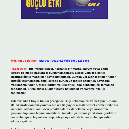
Reklam ve İletişim:
Skype: live:.cid.575569c608265c69
Yasal Uyarı:
Bu internet sitesi, herhangi bir marka, kurum veya şahıs
şirketi ile hiçbir bağlantısı bulunmamaktadır. Sitede yalnızca kendi
hazırladığımız makaleler paylaşılmaktadır. Burada yer alan içerikler haber
niteliği taşımamakta olup, gerçek kurum ve kişiler hakkında paylaşım
yapılmamaktadır. Gerçek kurum ve kişiler ile isim benzerlikleri tamamen
tesadüfidir. Sitemizdeki bilgiler taslak halindedir ve tavsiye niteliği
taşımazlar.
Sitemiz, 5651 Sayılı Kanun gereğince Bilgi Teknolojileri ve İletişim Kurumu
(BTK) tarafından onaylanmış bir Yer Sağlayıcı olarak hizmet vermektedir. Bu
nedenle, sitedeki içerikleri proaktif olarak denetleme veya araştırma
yükümlülüğümüz bulunmamaktadır. Ancak, üyelerimiz yazdıkları içeriklerin
sorumluluğunu taşımakta olup, siteye üye olarak bu sorumluluğu kabul
etmiş sayılırlar.