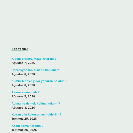
Sidebar
Son Yazılar
Kıdem arttıkça maaş artar mı ?
Ağustos 7, 2026
Depresyon tanısı nasıl konulur ?
Ağustos 6, 2026
Kumru bir eve yuva yaparsa ne olur ?
Ağustos 6, 2026
Avene kimin malı ?
Ağustos 5, 2026
Acıma ne demek kelime anlamı ?
Ağustos 3, 2026
Kokan etin kokusu nasıl giderilir ?
Temmuz 25, 2026
Kaşık helva nerenin ?
Temmuz 25, 2026