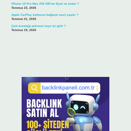
iPhone 15 Pro Max 256 GB’nin fiyatı ne kadar ?
Temmuz 23, 2026
Apple CarPlay kablosuz bağlantı nasıl yapılır ?
Temmuz 21, 2026
Çam kozalağı pekmezi neye iyi gelir ?
Temmuz 19, 2026