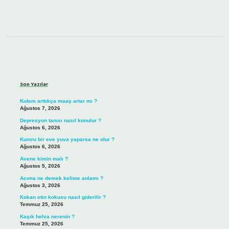
Sidebar
Son Yazılar
Kıdem arttıkça maaş artar mı ?
Ağustos 7, 2026
Depresyon tanısı nasıl konulur ?
Ağustos 6, 2026
Kumru bir eve yuva yaparsa ne olur ?
Ağustos 6, 2026
Avene kimin malı ?
Ağustos 5, 2026
Acıma ne demek kelime anlamı ?
Ağustos 3, 2026
Kokan etin kokusu nasıl giderilir ?
Temmuz 25, 2026
Kaşık helva nerenin ?
Temmuz 25, 2026