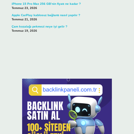
iPhone 15 Pro Max 256 GB’nin fiyatı ne kadar ?
Temmuz 23, 2026
Apple CarPlay kablosuz bağlantı nasıl yapılır ?
Temmuz 21, 2026
Çam kozalağı pekmezi neye iyi gelir ?
Temmuz 19, 2026