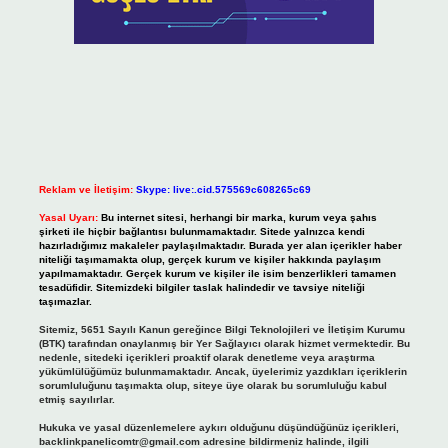
Reklam ve İletişim:
Skype: live:.cid.575569c608265c69
Yasal Uyarı:
Bu internet sitesi, herhangi bir marka, kurum veya şahıs
şirketi ile hiçbir bağlantısı bulunmamaktadır. Sitede yalnızca kendi
hazırladığımız makaleler paylaşılmaktadır. Burada yer alan içerikler haber
niteliği taşımamakta olup, gerçek kurum ve kişiler hakkında paylaşım
yapılmamaktadır. Gerçek kurum ve kişiler ile isim benzerlikleri tamamen
tesadüfidir. Sitemizdeki bilgiler taslak halindedir ve tavsiye niteliği
taşımazlar.
Sitemiz, 5651 Sayılı Kanun gereğince Bilgi Teknolojileri ve İletişim Kurumu
(BTK) tarafından onaylanmış bir Yer Sağlayıcı olarak hizmet vermektedir. Bu
nedenle, sitedeki içerikleri proaktif olarak denetleme veya araştırma
yükümlülüğümüz bulunmamaktadır. Ancak, üyelerimiz yazdıkları içeriklerin
sorumluluğunu taşımakta olup, siteye üye olarak bu sorumluluğu kabul
etmiş sayılırlar.
Hukuka ve yasal düzenlemelere aykırı olduğunu düşündüğünüz içerikleri,
backlinkpanelicomtr@gmail.com
adresine bildirmeniz halinde, ilgili