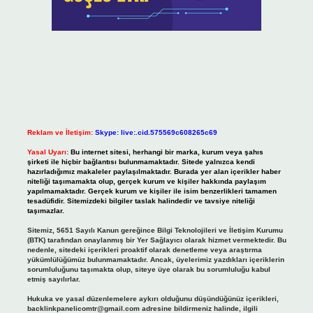
Reklam ve İletişim:
Skype: live:.cid.575569c608265c69
Yasal Uyarı:
Bu internet sitesi, herhangi bir marka, kurum veya şahıs
şirketi ile hiçbir bağlantısı bulunmamaktadır. Sitede yalnızca kendi
hazırladığımız makaleler paylaşılmaktadır. Burada yer alan içerikler haber
niteliği taşımamakta olup, gerçek kurum ve kişiler hakkında paylaşım
yapılmamaktadır. Gerçek kurum ve kişiler ile isim benzerlikleri tamamen
tesadüfidir. Sitemizdeki bilgiler taslak halindedir ve tavsiye niteliği
taşımazlar.
Sitemiz, 5651 Sayılı Kanun gereğince Bilgi Teknolojileri ve İletişim Kurumu
(BTK) tarafından onaylanmış bir Yer Sağlayıcı olarak hizmet vermektedir. Bu
nedenle, sitedeki içerikleri proaktif olarak denetleme veya araştırma
yükümlülüğümüz bulunmamaktadır. Ancak, üyelerimiz yazdıkları içeriklerin
sorumluluğunu taşımakta olup, siteye üye olarak bu sorumluluğu kabul
etmiş sayılırlar.
Hukuka ve yasal düzenlemelere aykırı olduğunu düşündüğünüz içerikleri,
backlinkpanelicomtr@gmail.com
adresine bildirmeniz halinde, ilgili