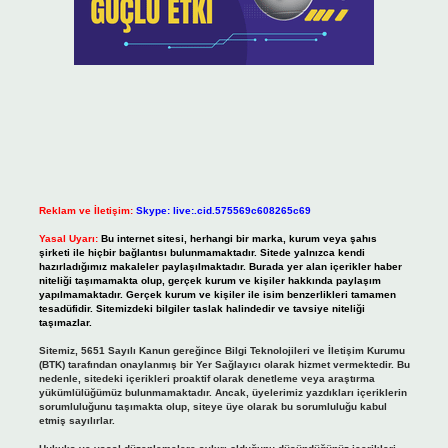
Reklam ve İletişim:
Skype: live:.cid.575569c608265c69
Yasal Uyarı:
Bu internet sitesi, herhangi bir marka, kurum veya şahıs
şirketi ile hiçbir bağlantısı bulunmamaktadır. Sitede yalnızca kendi
hazırladığımız makaleler paylaşılmaktadır. Burada yer alan içerikler haber
niteliği taşımamakta olup, gerçek kurum ve kişiler hakkında paylaşım
yapılmamaktadır. Gerçek kurum ve kişiler ile isim benzerlikleri tamamen
tesadüfidir. Sitemizdeki bilgiler taslak halindedir ve tavsiye niteliği
taşımazlar.
Sitemiz, 5651 Sayılı Kanun gereğince Bilgi Teknolojileri ve İletişim Kurumu
(BTK) tarafından onaylanmış bir Yer Sağlayıcı olarak hizmet vermektedir. Bu
nedenle, sitedeki içerikleri proaktif olarak denetleme veya araştırma
yükümlülüğümüz bulunmamaktadır. Ancak, üyelerimiz yazdıkları içeriklerin
sorumluluğunu taşımakta olup, siteye üye olarak bu sorumluluğu kabul
etmiş sayılırlar.