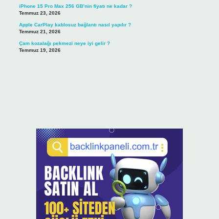
iPhone 15 Pro Max 256 GB’nin fiyatı ne kadar ?
Temmuz 23, 2026
Apple CarPlay kablosuz bağlantı nasıl yapılır ?
Temmuz 21, 2026
Çam kozalağı pekmezi neye iyi gelir ?
Temmuz 19, 2026