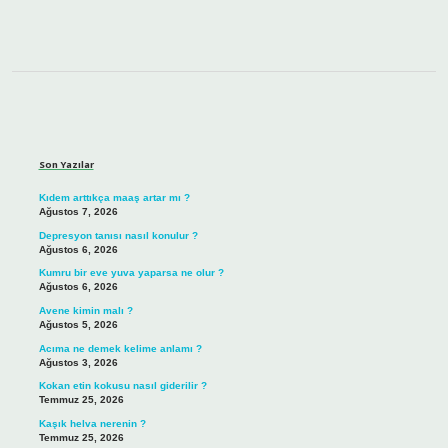
Sidebar
Son Yazılar
Kıdem arttıkça maaş artar mı ?
Ağustos 7, 2026
Depresyon tanısı nasıl konulur ?
Ağustos 6, 2026
Kumru bir eve yuva yaparsa ne olur ?
Ağustos 6, 2026
Avene kimin malı ?
Ağustos 5, 2026
Acıma ne demek kelime anlamı ?
Ağustos 3, 2026
Kokan etin kokusu nasıl giderilir ?
Temmuz 25, 2026
Kaşık helva nerenin ?
Temmuz 25, 2026