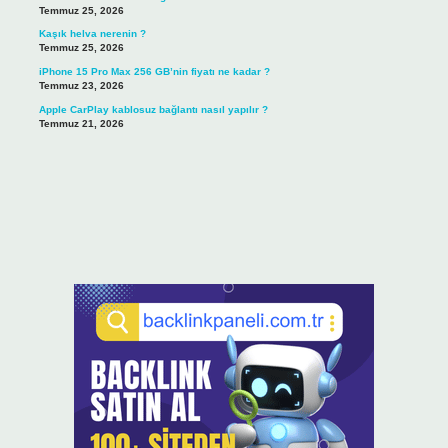
Temmuz 25, 2026
Kaşık helva nerenin ?
Temmuz 25, 2026
iPhone 15 Pro Max 256 GB’nin fiyatı ne kadar ?
Temmuz 23, 2026
Apple CarPlay kablosuz bağlantı nasıl yapılır ?
Temmuz 21, 2026