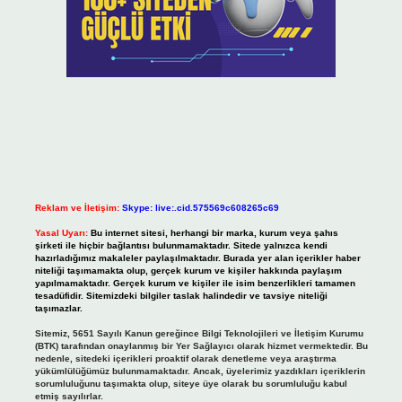
Reklam ve İletişim:
Skype: live:.cid.575569c608265c69
Yasal Uyarı:
Bu internet sitesi, herhangi bir marka, kurum veya şahıs
şirketi ile hiçbir bağlantısı bulunmamaktadır. Sitede yalnızca kendi
hazırladığımız makaleler paylaşılmaktadır. Burada yer alan içerikler haber
niteliği taşımamakta olup, gerçek kurum ve kişiler hakkında paylaşım
yapılmamaktadır. Gerçek kurum ve kişiler ile isim benzerlikleri tamamen
tesadüfidir. Sitemizdeki bilgiler taslak halindedir ve tavsiye niteliği
taşımazlar.
Sitemiz, 5651 Sayılı Kanun gereğince Bilgi Teknolojileri ve İletişim Kurumu
(BTK) tarafından onaylanmış bir Yer Sağlayıcı olarak hizmet vermektedir. Bu
nedenle, sitedeki içerikleri proaktif olarak denetleme veya araştırma
yükümlülüğümüz bulunmamaktadır. Ancak, üyelerimiz yazdıkları içeriklerin
sorumluluğunu taşımakta olup, siteye üye olarak bu sorumluluğu kabul
etmiş sayılırlar.