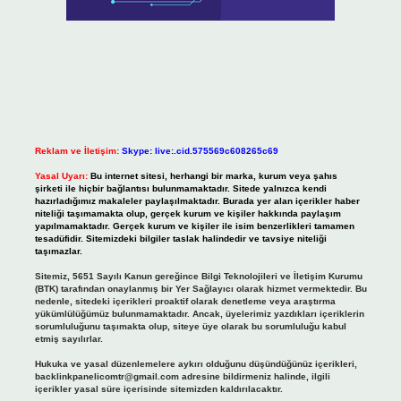
Reklam ve İletişim:
Skype: live:.cid.575569c608265c69
Yasal Uyarı:
Bu internet sitesi, herhangi bir marka, kurum veya şahıs
şirketi ile hiçbir bağlantısı bulunmamaktadır. Sitede yalnızca kendi
hazırladığımız makaleler paylaşılmaktadır. Burada yer alan içerikler haber
niteliği taşımamakta olup, gerçek kurum ve kişiler hakkında paylaşım
yapılmamaktadır. Gerçek kurum ve kişiler ile isim benzerlikleri tamamen
tesadüfidir. Sitemizdeki bilgiler taslak halindedir ve tavsiye niteliği
taşımazlar.
Sitemiz, 5651 Sayılı Kanun gereğince Bilgi Teknolojileri ve İletişim Kurumu
(BTK) tarafından onaylanmış bir Yer Sağlayıcı olarak hizmet vermektedir. Bu
nedenle, sitedeki içerikleri proaktif olarak denetleme veya araştırma
yükümlülüğümüz bulunmamaktadır. Ancak, üyelerimiz yazdıkları içeriklerin
sorumluluğunu taşımakta olup, siteye üye olarak bu sorumluluğu kabul
etmiş sayılırlar.
Hukuka ve yasal düzenlemelere aykırı olduğunu düşündüğünüz içerikleri,
backlinkpanelicomtr@gmail.com
adresine bildirmeniz halinde, ilgili
içerikler yasal süre içerisinde sitemizden kaldırılacaktır.