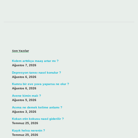
Sidebar
Son Yazılar
Kıdem arttıkça maaş artar mı ?
Ağustos 7, 2026
Depresyon tanısı nasıl konulur ?
Ağustos 6, 2026
Kumru bir eve yuva yaparsa ne olur ?
Ağustos 6, 2026
Avene kimin malı ?
Ağustos 5, 2026
Acıma ne demek kelime anlamı ?
Ağustos 3, 2026
Kokan etin kokusu nasıl giderilir ?
Temmuz 25, 2026
Kaşık helva nerenin ?
Temmuz 25, 2026