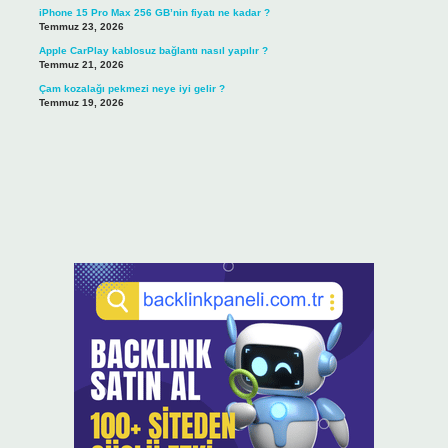
iPhone 15 Pro Max 256 GB’nin fiyatı ne kadar ?
Temmuz 23, 2026
Apple CarPlay kablosuz bağlantı nasıl yapılır ?
Temmuz 21, 2026
Çam kozalağı pekmezi neye iyi gelir ?
Temmuz 19, 2026