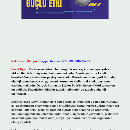
Reklam ve İletişim:
Skype: live:.cid.575569c608265c69
Yasal Uyarı:
Bu internet sitesi, herhangi bir marka, kurum veya şahıs
şirketi ile hiçbir bağlantısı bulunmamaktadır. Sitede yalnızca kendi
hazırladığımız makaleler paylaşılmaktadır. Burada yer alan içerikler haber
niteliği taşımamakta olup, gerçek kurum ve kişiler hakkında paylaşım
yapılmamaktadır. Gerçek kurum ve kişiler ile isim benzerlikleri tamamen
tesadüfidir. Sitemizdeki bilgiler taslak halindedir ve tavsiye niteliği
taşımazlar.
Sitemiz, 5651 Sayılı Kanun gereğince Bilgi Teknolojileri ve İletişim Kurumu
(BTK) tarafından onaylanmış bir Yer Sağlayıcı olarak hizmet vermektedir. Bu
nedenle, sitedeki içerikleri proaktif olarak denetleme veya araştırma
yükümlülüğümüz bulunmamaktadır. Ancak, üyelerimiz yazdıkları içeriklerin
sorumluluğunu taşımakta olup, siteye üye olarak bu sorumluluğu kabul
etmiş sayılırlar.