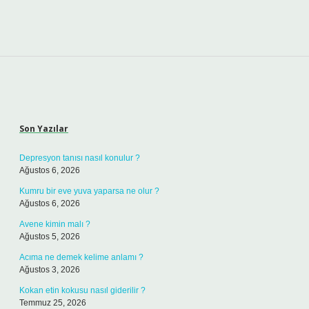
Sidebar
Son Yazılar
Depresyon tanısı nasıl konulur ?
Ağustos 6, 2026
Kumru bir eve yuva yaparsa ne olur ?
Ağustos 6, 2026
Avene kimin malı ?
Ağustos 5, 2026
Acıma ne demek kelime anlamı ?
Ağustos 3, 2026
Kokan etin kokusu nasıl giderilir ?
Temmuz 25, 2026