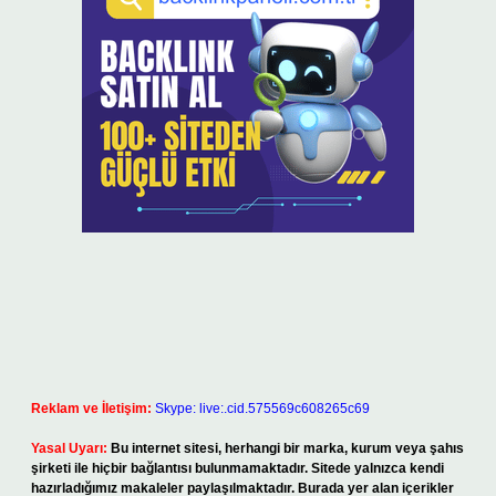
Reklam ve İletişim:
Skype: live:.cid.575569c608265c69
Yasal Uyarı:
Bu internet sitesi, herhangi bir marka, kurum veya şahıs
şirketi ile hiçbir bağlantısı bulunmamaktadır. Sitede yalnızca kendi
hazırladığımız makaleler paylaşılmaktadır. Burada yer alan içerikler