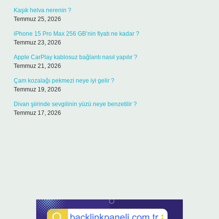
Kaşık helva nerenin ?
Temmuz 25, 2026
iPhone 15 Pro Max 256 GB’nin fiyatı ne kadar ?
Temmuz 23, 2026
Apple CarPlay kablosuz bağlantı nasıl yapılır ?
Temmuz 21, 2026
Çam kozalağı pekmezi neye iyi gelir ?
Temmuz 19, 2026
Divan şiirinde sevgilinin yüzü neye benzetilir ?
Temmuz 17, 2026