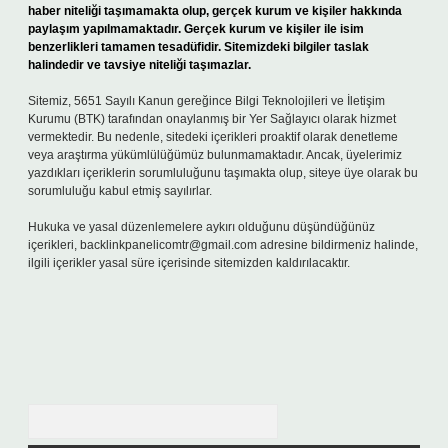
haber niteliği taşımamakta olup, gerçek kurum ve kişiler hakkında
paylaşım yapılmamaktadır. Gerçek kurum ve kişiler ile isim
benzerlikleri tamamen tesadüfidir. Sitemizdeki bilgiler taslak
halindedir ve tavsiye niteliği taşımazlar.
Sitemiz, 5651 Sayılı Kanun gereğince Bilgi Teknolojileri ve İletişim
Kurumu (BTK) tarafından onaylanmış bir Yer Sağlayıcı olarak hizmet
vermektedir. Bu nedenle, sitedeki içerikleri proaktif olarak denetleme
veya araştırma yükümlülüğümüz bulunmamaktadır. Ancak, üyelerimiz
yazdıkları içeriklerin sorumluluğunu taşımakta olup, siteye üye olarak bu
sorumluluğu kabul etmiş sayılırlar.
Hukuka ve yasal düzenlemelere aykırı olduğunu düşündüğünüz
içerikleri,
backlinkpanelicomtr@gmail.com
adresine bildirmeniz halinde,
ilgili içerikler yasal süre içerisinde sitemizden kaldırılacaktır.
Arama