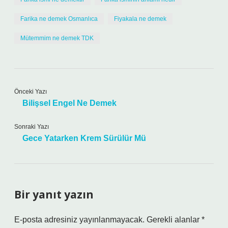
Farika ne demek Osmanlıca
Fiyakala ne demek
Mütemmim ne demek TDK
Önceki Yazı
Bilişsel Engel Ne Demek
Sonraki Yazı
Gece Yatarken Krem Sürülür Mü
Bir yanıt yazın
E-posta adresiniz yayınlanmayacak.
Gerekli alanlar
*