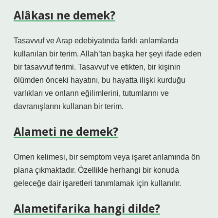
Alâkası ne demek?
Tasavvuf ve Arap edebiyatında farklı anlamlarda
kullanılan bir terim. Allah’tan başka her şeyi ifade eden
bir tasavvuf terimi. Tasavvuf ve etikten, bir kişinin
ölümden önceki hayatını, bu hayatta ilişki kurduğu
varlıkları ve onların eğilimlerini, tutumlarını ve
davranışlarını kullanan bir terim.
Alameti ne demek?
Omen kelimesi, bir semptom veya işaret anlamında ön
plana çıkmaktadır. Özellikle herhangi bir konuda
geleceğe dair işaretleri tanımlamak için kullanılır.
Alametifarika hangi dilde?