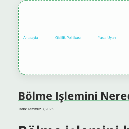
Anasayfa
Gizlilik Politikası
Yasal Uyarı
Bölme Işlemini Nere
Tarih: Temmuz 3, 2025