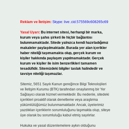
Reklam ve İletişim:
Skype: live:.cid.575569c608265c69
Yasal Uyarı:
Bu internet sitesi, herhangi bir marka,
kurum veya şahıs şirketi ile hiçbir bağlantısı
bulunmamaktadır. Sitede yalnızca kendi hazırladığımız
makaleler paylaşılmaktadır. Burada yer alan içerikler
haber niteliği taşımamakta olup, gerçek kurum ve
kişiler hakkında paylaşım yapılmamaktadır. Gerçek
kurum ve kişiler ile isim benzerlikleri tamamen
tesadüfidir. Sitemizdeki bilgiler taslak halindedir ve
tavsiye niteliği taşımazlar.
Sitemiz, 5651 Sayılı Kanun gereğince Bilgi Teknolojileri
ve İletişim Kurumu (BTK) tarafından onaylanmış bir Yer
Sağlayıcı olarak hizmet vermektedir. Bu nedenle, sitedeki
içerikleri proaktif olarak denetleme veya araştırma
yükümlülüğümüz bulunmamaktadır. Ancak, üyelerimiz
yazdıkları içeriklerin sorumluluğunu taşımakta olup, siteye
üye olarak bu sorumluluğu kabul etmiş sayılırlar.
Hukuka ve yasal düzenlemelere aykırı olduğunu