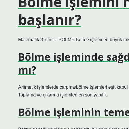
Bölme işlemini
başlanır?
Matematik 3. sınıf – BÖLME Bölme işlemi en büyük rak
Bölme işleminde sağd
mı?
Aritmetik işlemlerde çarpma/bölme işlemleri eşit kabul 
Toplama ve çıkarma işlemleri en son yapılır.
Bölme işleminin teme