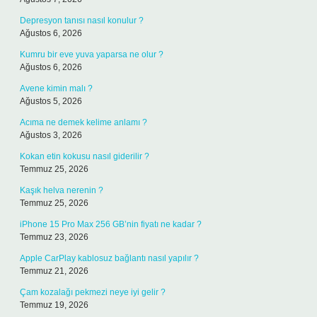
Depresyon tanısı nasıl konulur ?
Ağustos 6, 2026
Kumru bir eve yuva yaparsa ne olur ?
Ağustos 6, 2026
Avene kimin malı ?
Ağustos 5, 2026
Acıma ne demek kelime anlamı ?
Ağustos 3, 2026
Kokan etin kokusu nasıl giderilir ?
Temmuz 25, 2026
Kaşık helva nerenin ?
Temmuz 25, 2026
iPhone 15 Pro Max 256 GB’nin fiyatı ne kadar ?
Temmuz 23, 2026
Apple CarPlay kablosuz bağlantı nasıl yapılır ?
Temmuz 21, 2026
Çam kozalağı pekmezi neye iyi gelir ?
Temmuz 19, 2026