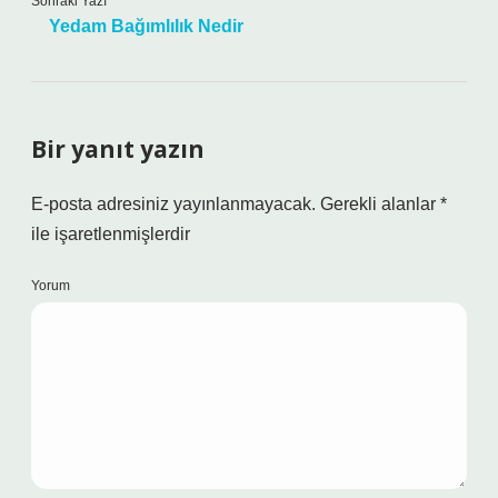
Sonraki Yazı
Yedam Bağımlılık Nedir
Bir yanıt yazın
E-posta adresiniz yayınlanmayacak.
Gerekli alanlar
*
ile işaretlenmişlerdir
Yorum