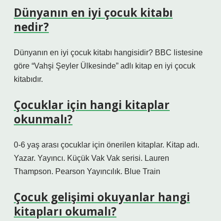
Dünyanın en iyi çocuk kitabı
nedir?
Dünyanın en iyi çocuk kitabı hangisidir? BBC listesine
göre “Vahşi Şeyler Ülkesinde” adlı kitap en iyi çocuk
kitabıdır.
Çocuklar için hangi kitaplar
okunmalı?
0-6 yaş arası çocuklar için önerilen kitaplar. Kitap adı.
Yazar. Yayıncı. Küçük Vak Vak serisi. Lauren
Thampson. Pearson Yayıncılık. Blue Train
Çocuk gelişimi okuyanlar hangi
kitapları okumalı?