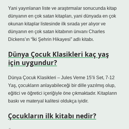
Yani yayınlanan liste ve araştırmalar sonucunda kitap
dünyanın en çok satan kitapları, yani dünyada en çok
okunan kitaplar listesinde ilk sırada yer alıyor ve
dünyanın en çok satan kitabının ünvanı Charles
Dickens’ın “İki Şehrin Hikayesi” adlı kitabı.
Dünya Çocuk Klasikleri kaç yaş
için uygundur?
Dünya Çocuk Klasikleri – Jules Verne 15’li Set, 7-12
Yaş, çocukların anlayabileceği bir dille yazılmış olup,
eğitici ve öğretici içeriğiyle öne çıkmaktadır. Kitapların
baskı ve materyal kalitesi oldukça iyidir.
Çocukların ilk kitabı nedir?