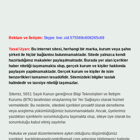
Reklam ve İletişim:
Skype: live:.cid.575569c608265c69
Yasal Uyarı:
Bu internet sitesi, herhangi bir marka, kurum veya şahıs
şirketi ile hiçbir bağlantısı bulunmamaktadır. Sitede yalnızca kendi
hazırladığımız makaleler paylaşılmaktadır. Burada yer alan içerikler
haber niteliği taşımamakta olup, gerçek kurum ve kişiler hakkında
paylaşım yapılmamaktadır. Gerçek kurum ve kişiler ile isim
benzerlikleri tamamen tesadüfidir. Sitemizdeki bilgiler taslak
halindedir ve tavsiye niteliği taşımazlar.
Sitemiz, 5651 Sayılı Kanun gereğince Bilgi Teknolojileri ve İletişim
Kurumu (BTK) tarafından onaylanmış bir Yer Sağlayıcı olarak hizmet
vermektedir. Bu nedenle, sitedeki içerikleri proaktif olarak denetleme
veya araştırma yükümlülüğümüz bulunmamaktadır. Ancak, üyelerimiz
yazdıkları içeriklerin sorumluluğunu taşımakta olup, siteye üye olarak bu
sorumluluğu kabul etmiş sayılırlar.
Hukuka ve yasal düzenlemelere aykırı olduğunu düşündüğünüz
içerikleri,
backlinkpanelicomtr@gmail.com
adresine bildirmeniz halinde,