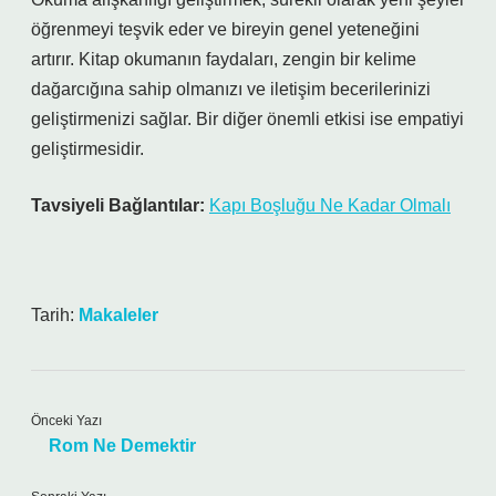
öğrenmeyi teşvik eder ve bireyin genel yeteneğini
artırır. Kitap okumanın faydaları, zengin bir kelime
dağarcığına sahip olmanızı ve iletişim becerilerinizi
geliştirmenizi sağlar. Bir diğer önemli etkisi ise empatiyi
geliştirmesidir.
Tavsiyeli Bağlantılar:
Kapı Boşluğu Ne Kadar Olmalı
Tarih:
Makaleler
Önceki Yazı
Rom Ne Demektir