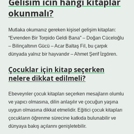
Gelisim icin hangi kitaplar
okunmalı?
Mutlaka okumanız gereken kişisel gelişim kitapları:
“Evrenden Bir Torpido Geldi Bana” – Doğan Cüceloğlu
– Bilinçaltının Gücü – Acar Baltaş Fil, bu çarpık
dünyada yalnız bir hayvandır – Ahmet Şerif İzgören.
Çocuklar için kitap seçerken
nelere dikkat edilmeli?
Ebeveynler çocuk kitapları seçerken mesajların olumlu
ve yapıcı olmasına, dilin anlaşılır ve çocuğun yaşına
uygun olmasına dikkat etmelidir. Eğitici çocuk kitapları
çocukların öğrenme sürecine katkıda bulunabilir ve
dünyaya bakış açılarını genişletebilir.