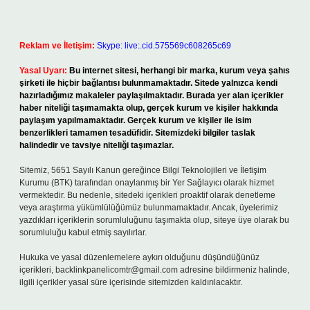
Reklam ve İletişim:
Skype: live:.cid.575569c608265c69
Yasal Uyarı:
Bu internet sitesi, herhangi bir marka, kurum veya şahıs
şirketi ile hiçbir bağlantısı bulunmamaktadır. Sitede yalnızca kendi
hazırladığımız makaleler paylaşılmaktadır. Burada yer alan içerikler
haber niteliği taşımamakta olup, gerçek kurum ve kişiler hakkında
paylaşım yapılmamaktadır. Gerçek kurum ve kişiler ile isim
benzerlikleri tamamen tesadüfidir. Sitemizdeki bilgiler taslak
halindedir ve tavsiye niteliği taşımazlar.
Sitemiz, 5651 Sayılı Kanun gereğince Bilgi Teknolojileri ve İletişim
Kurumu (BTK) tarafından onaylanmış bir Yer Sağlayıcı olarak hizmet
vermektedir. Bu nedenle, sitedeki içerikleri proaktif olarak denetleme
veya araştırma yükümlülüğümüz bulunmamaktadır. Ancak, üyelerimiz
yazdıkları içeriklerin sorumluluğunu taşımakta olup, siteye üye olarak bu
sorumluluğu kabul etmiş sayılırlar.
Hukuka ve yasal düzenlemelere aykırı olduğunu düşündüğünüz
içerikleri,
backlinkpanelicomtr@gmail.com
adresine bildirmeniz halinde,
ilgili içerikler yasal süre içerisinde sitemizden kaldırılacaktır.