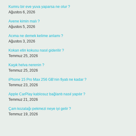
Kumru bir eve yuva yaparsa ne olur ?
Ağustos 6, 2026
Avene kimin malı ?
Ağustos 5, 2026
Acıma ne demek kelime anlamı ?
Ağustos 3, 2026
Kokan etin kokusu nasıl giderilir ?
Temmuz 25, 2026
Kaşık helva nerenin ?
Temmuz 25, 2026
iPhone 15 Pro Max 256 GB’nin fiyatı ne kadar ?
Temmuz 23, 2026
Apple CarPlay kablosuz bağlantı nasıl yapılır ?
Temmuz 21, 2026
Çam kozalağı pekmezi neye iyi gelir ?
Temmuz 19, 2026