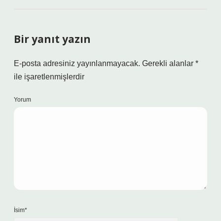
Bir yanıt yazın
E-posta adresiniz yayınlanmayacak.
Gerekli alanlar
*
ile işaretlenmişlerdir
Yorum
İsim*