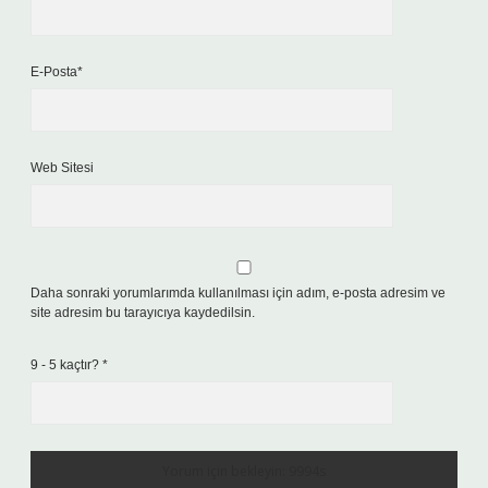
E-Posta*
Web Sitesi
Daha sonraki yorumlarımda kullanılması için adım, e-posta adresim ve
site adresim bu tarayıcıya kaydedilsin.
9 - 5 kaçtır?
*