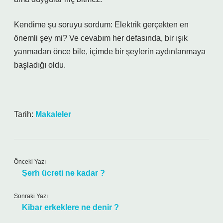
Kendime şu soruyu sordum: Elektrik gerçekten en
önemli şey mi? Ve cevabım her defasında, bir ışık
yanmadan önce bile, içimde bir şeylerin aydınlanmaya
başladığı oldu.
Tarih:
Makaleler
Önceki Yazı
Şerh ücreti ne kadar ?
Sonraki Yazı
Kibar erkeklere ne denir ?