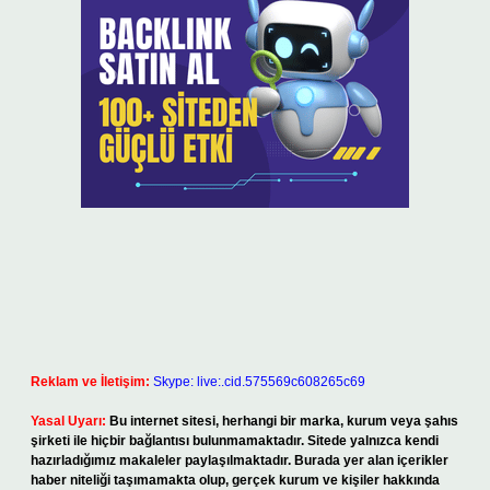
Reklam ve İletişim:
Skype: live:.cid.575569c608265c69
Yasal Uyarı:
Bu internet sitesi, herhangi bir marka, kurum veya şahıs
şirketi ile hiçbir bağlantısı bulunmamaktadır. Sitede yalnızca kendi
hazırladığımız makaleler paylaşılmaktadır. Burada yer alan içerikler
haber niteliği taşımamakta olup, gerçek kurum ve kişiler hakkında