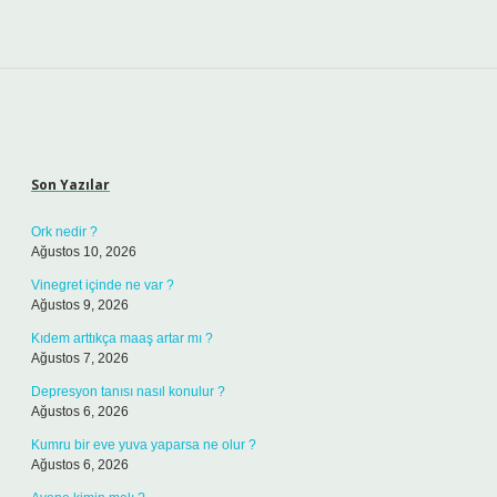
Sidebar
Son Yazılar
Ork nedir ?
Ağustos 10, 2026
Vinegret içinde ne var ?
Ağustos 9, 2026
Kıdem arttıkça maaş artar mı ?
Ağustos 7, 2026
Depresyon tanısı nasıl konulur ?
Ağustos 6, 2026
Kumru bir eve yuva yaparsa ne olur ?
Ağustos 6, 2026