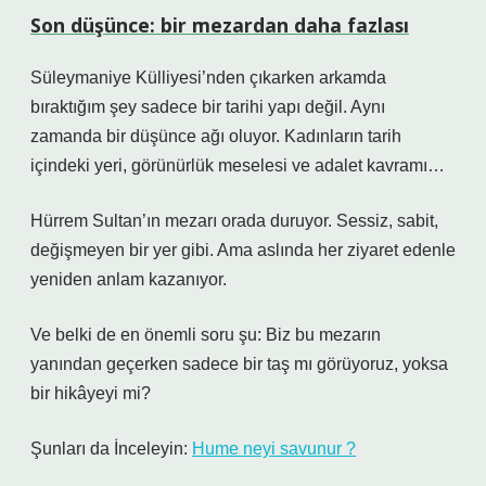
Son düşünce: bir mezardan daha fazlası
Süleymaniye Külliyesi’nden çıkarken arkamda
bıraktığım şey sadece bir tarihi yapı değil. Aynı
zamanda bir düşünce ağı oluyor. Kadınların tarih
içindeki yeri, görünürlük meselesi ve adalet kavramı…
Hürrem Sultan’ın mezarı orada duruyor. Sessiz, sabit,
değişmeyen bir yer gibi. Ama aslında her ziyaret edenle
yeniden anlam kazanıyor.
Ve belki de en önemli soru şu: Biz bu mezarın
yanından geçerken sadece bir taş mı görüyoruz, yoksa
bir hikâyeyi mi?
Şunları da İnceleyin:
Hume neyi savunur ?