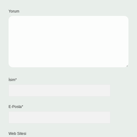
Yorum
İsim*
E-Posta*
Web Sitesi