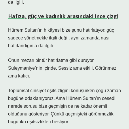
da ilgili.
Hafıza, güç ve kadınlık arasındaki ince çizgi
Hürrem Sultan’ın hikâyesi bize şunu hatırlatıyor: güç
sadece yönetmekle ilgili değil, aynı zamanda nasıl
hatırlandığınla da ilgili.
Onun mezarı bir tür hatırlatma gibi duruyor
Süleymaniye’nin içinde. Sessiz ama etkili. Görünmez
ama kalıcı.
Toplumsal cinsiyet eşitsizliğini konuşurken çoğu zaman
bugüne odaklanıyoruz. Ama Hürrem Sultan’ın cesedi
nerede sorusu bize geçmişin de ne kadar önemli
olduğunu gösteriyor. Çünkü geçmişteki görünmezlik,
bugünkü eşitsizlikleri besliyor.