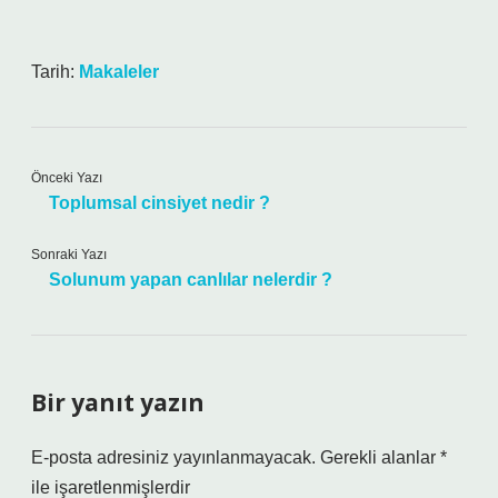
Tarih:
Makaleler
Önceki Yazı
Toplumsal cinsiyet nedir ?
Sonraki Yazı
Solunum yapan canlılar nelerdir ?
Bir yanıt yazın
E-posta adresiniz yayınlanmayacak.
Gerekli alanlar
*
ile işaretlenmişlerdir