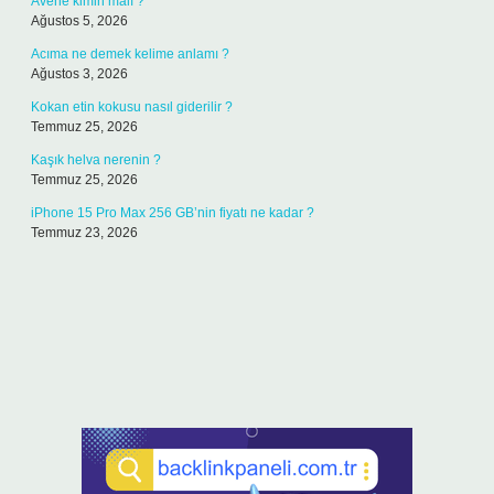
Avene kimin malı ?
Ağustos 5, 2026
Acıma ne demek kelime anlamı ?
Ağustos 3, 2026
Kokan etin kokusu nasıl giderilir ?
Temmuz 25, 2026
Kaşık helva nerenin ?
Temmuz 25, 2026
iPhone 15 Pro Max 256 GB’nin fiyatı ne kadar ?
Temmuz 23, 2026