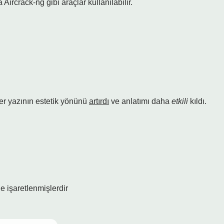
Aircrack-ng gibi araçlar kullanılabilir.
ler yazının estetik yönünü
artırdı
ve anlatımı daha
etkili
kıldı.
le işaretlenmişlerdir