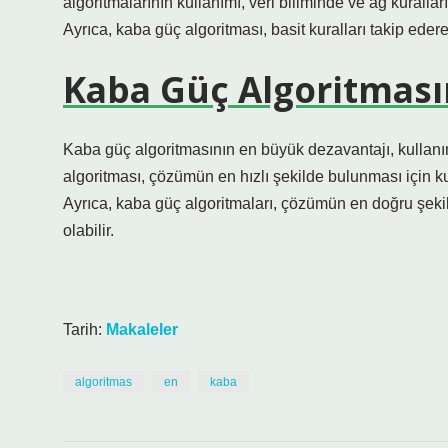
algoritmalarının kullanımı, veri biliminde ve ağ kurall
Ayrıca, kaba güç algoritması, basit kuralları takip eder
Kaba Güç Algoritması
Kaba güç algoritmasının en büyük dezavantajı, kullan
algoritması, çözümün en hızlı şekilde bulunması için k
Ayrıca, kaba güç algoritmaları, çözümün en doğru şekil
olabilir.
Tarih:
Makaleler
algoritmas
en
kaba