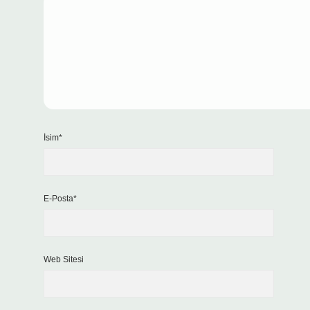
İsim*
E-Posta*
Web Sitesi