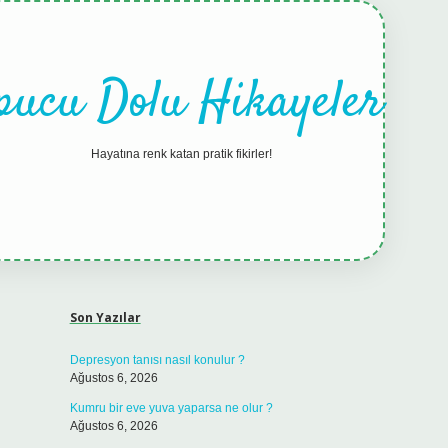
pucu Dolu Hikayeler
Hayatına renk katan pratik fikirler!
Sidebar
hiltonbet güncel giriş
tulipbet.onlin
Son Yazılar
Depresyon tanısı nasıl konulur ?
Ağustos 6, 2026
Kumru bir eve yuva yaparsa ne olur ?
Ağustos 6, 2026