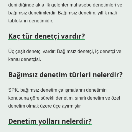
denildiğinde akla ilk gelenler muhasebe denetimleri ve
bağımsız denetimlerdir. Bağımsız denetim, yıllık mali
tabloların denetimidir.
Kaç tür denetçi vardır?
Üç çeşit denetçi vardır: Bağımsız denetçi, iç denetçi ve
kamu denetçisi.
Bağımsız denetim türleri nelerdir?
SPK, bağımsız denetim çalışmalarını denetimin
konusuna göre sürekli denetim, sınırlı denetim ve özel
denetim olmak üzere üçe ayırmıştır.
Denetim yolları nelerdir?