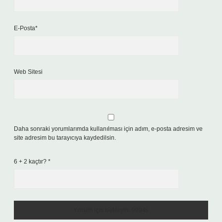
E-Posta*
Web Sitesi
Daha sonraki yorumlarımda kullanılması için adım, e-posta adresim ve
site adresim bu tarayıcıya kaydedilsin.
6 + 2 kaçtır?
*