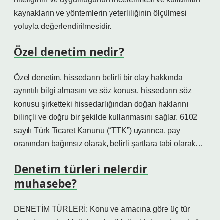
kaynakların ve yöntemlerin yeterliliğinin ölçülmesi
yoluyla değerlendirilmesidir.
Özel denetim nedir?
Özel denetim, hissedarın belirli bir olay hakkında
ayrıntılı bilgi almasını ve söz konusu hissedarın söz
konusu şirketteki hissedarlığından doğan haklarını
bilinçli ve doğru bir şekilde kullanmasını sağlar. 6102
sayılı Türk Ticaret Kanunu (“TTK”) uyarınca, pay
oranından bağımsız olarak, belirli şartlara tabi olarak…
Denetim türleri nelerdir
muhasebe?
DENETİM TÜRLERİ: Konu ve amacına göre üç tür