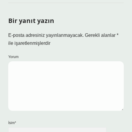
Bir yanıt yazın
E-posta adresiniz yayınlanmayacak.
Gerekli alanlar
*
ile işaretlenmişlerdir
Yorum
İsim*