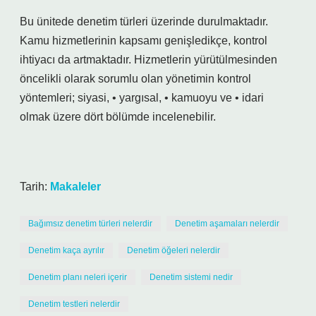
Bu ünitede denetim türleri üzerinde durulmaktadır.
Kamu hizmetlerinin kapsamı genişledikçe, kontrol
ihtiyacı da artmaktadır. Hizmetlerin yürütülmesinden
öncelikli olarak sorumlu olan yönetimin kontrol
yöntemleri; siyasi, • yargısal, • kamuoyu ve • idari
olmak üzere dört bölümde incelenebilir.
Tarih:
Makaleler
Bağımsız denetim türleri nelerdir
Denetim aşamaları nelerdir
Denetim kaça ayrılır
Denetim öğeleri nelerdir
Denetim planı neleri içerir
Denetim sistemi nedir
Denetim testleri nelerdir