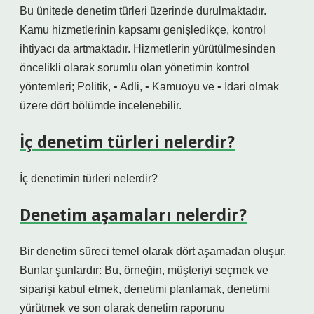
Bu ünitede denetim türleri üzerinde durulmaktadır.
Kamu hizmetlerinin kapsamı genişledikçe, kontrol
ihtiyacı da artmaktadır. Hizmetlerin yürütülmesinden
öncelikli olarak sorumlu olan yönetimin kontrol
yöntemleri; Politik, • Adli, • Kamuoyu ve • İdari olmak
üzere dört bölümde incelenebilir.
İç denetim türleri nelerdir?
İç denetimin türleri nelerdir?
Denetim aşamaları nelerdir?
Bir denetim süreci temel olarak dört aşamadan oluşur.
Bunlar şunlardır: Bu, örneğin, müşteriyi seçmek ve
siparişi kabul etmek, denetimi planlamak, denetimi
yürütmek ve son olarak denetim raporunu