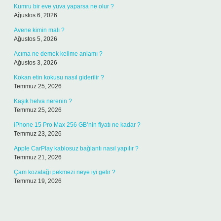
Kumru bir eve yuva yaparsa ne olur ?
Ağustos 6, 2026
Avene kimin malı ?
Ağustos 5, 2026
Acıma ne demek kelime anlamı ?
Ağustos 3, 2026
Kokan etin kokusu nasıl giderilir ?
Temmuz 25, 2026
Kaşık helva nerenin ?
Temmuz 25, 2026
iPhone 15 Pro Max 256 GB’nin fiyatı ne kadar ?
Temmuz 23, 2026
Apple CarPlay kablosuz bağlantı nasıl yapılır ?
Temmuz 21, 2026
Çam kozalağı pekmezi neye iyi gelir ?
Temmuz 19, 2026