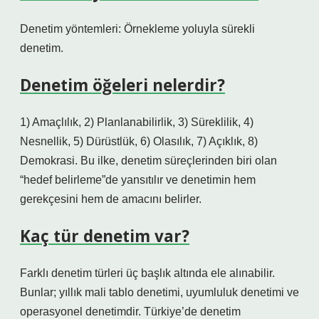
Denetim yöntemleri: Örnekleme yoluyla sürekli
denetim.
Denetim öğeleri nelerdir?
1) Amaçlılık, 2) Planlanabilirlik, 3) Süreklilik, 4)
Nesnellik, 5) Dürüstlük, 6) Olasılık, 7) Açıklık, 8)
Demokrasi. Bu ilke, denetim süreçlerinden biri olan
“hedef belirleme”de yansıtılır ve denetimin hem
gerekçesini hem de amacını belirler.
Kaç tür denetim var?
Farklı denetim türleri üç başlık altında ele alınabilir.
Bunlar; yıllık mali tablo denetimi, uyumluluk denetimi ve
operasyonel denetimdir. Türkiye’de denetim