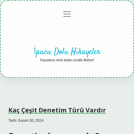
menüyü
Anasayfa
Gizlilik
Yasal
Hakkımızda
aç
Politikası
Uyarı
İpucu Dolu Hikayeler
Hayatına renk katan pratik fikirler!
Kaç Çeşit Denetim Türü Vardır
Tarih: Kasım 30, 2024