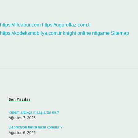
https://fileabur.com
https://uguroflaz.com.tr
https://kodeksmobilya.com.tr
knight online
nttgame
Sitemap
Sidebar
Son Yazılar
Kıdem arttıkça maaş artar mı ?
Ağustos 7, 2026
Depresyon tanısı nasıl konulur ?
Ağustos 6, 2026