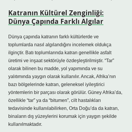
Katranın Kültürel Zenginliği:
Dünya Çapında Farklı Algılar
Dünya çapında katranın farklı kültürlerde ve
toplumlarda nasıl algılandığını incelemek oldukça
ilginçtir. Batı toplumlarında katran genellikle asfalt
üretimi ve inşaat sektörüyle özdeşleştirilmiştir. “Tar”
olarak bilinen bu madde, yol yapımında ve su
yalıtımında yaygın olarak kullanılır. Ancak, Afrika’nın
bazı bölgelerinde katran, geleneksel iyileştirici
yöntemlerin bir parçası olarak görülür. Güney Afrika’da,
özellikle “tar” ya da “bitumen”, cilt hastalıkları
tedavisinde kullanılabilirken, Orta Doğu’da da katran,
binaların dış yüzeylerini korumak için yaygın şekilde
kullanılmaktadır.