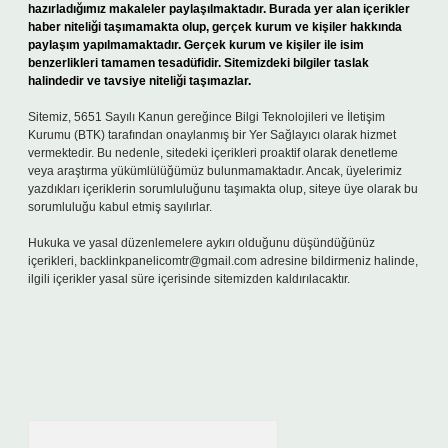
hazırladığımız makaleler paylaşılmaktadır. Burada yer alan içerikler
haber niteliği taşımamakta olup, gerçek kurum ve kişiler hakkında
paylaşım yapılmamaktadır. Gerçek kurum ve kişiler ile isim
benzerlikleri tamamen tesadüfidir. Sitemizdeki bilgiler taslak
halindedir ve tavsiye niteliği taşımazlar.
Sitemiz, 5651 Sayılı Kanun gereğince Bilgi Teknolojileri ve İletişim
Kurumu (BTK) tarafından onaylanmış bir Yer Sağlayıcı olarak hizmet
vermektedir. Bu nedenle, sitedeki içerikleri proaktif olarak denetleme
veya araştırma yükümlülüğümüz bulunmamaktadır. Ancak, üyelerimiz
yazdıkları içeriklerin sorumluluğunu taşımakta olup, siteye üye olarak bu
sorumluluğu kabul etmiş sayılırlar.
Hukuka ve yasal düzenlemelere aykırı olduğunu düşündüğünüz
içerikleri,
backlinkpanelicomtr@gmail.com
adresine bildirmeniz halinde,
ilgili içerikler yasal süre içerisinde sitemizden kaldırılacaktır.
Arama