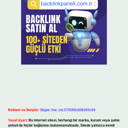
Reklam ve İletişim:
Skype: live:.cid.575569c608265c69
Yasal Uyarı:
Bu internet sitesi, herhangi bir marka, kurum veya şahıs
şirketi ile hiçbir bağlantısı bulunmamaktadır. Sitede yalnızca kendi