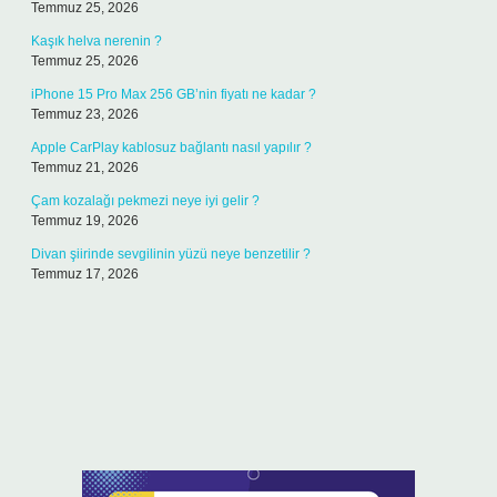
Temmuz 25, 2026
Kaşık helva nerenin ?
Temmuz 25, 2026
iPhone 15 Pro Max 256 GB’nin fiyatı ne kadar ?
Temmuz 23, 2026
Apple CarPlay kablosuz bağlantı nasıl yapılır ?
Temmuz 21, 2026
Çam kozalağı pekmezi neye iyi gelir ?
Temmuz 19, 2026
Divan şiirinde sevgilinin yüzü neye benzetilir ?
Temmuz 17, 2026