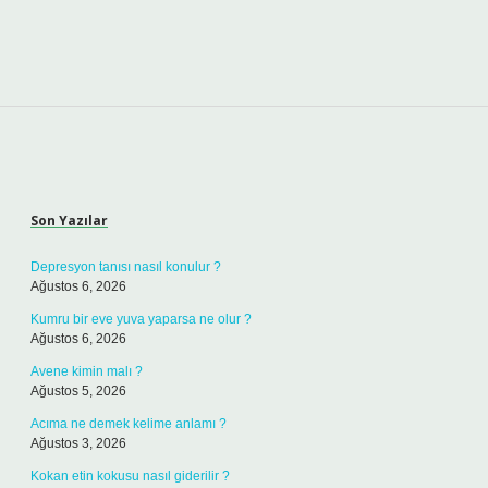
Sidebar
Son Yazılar
Depresyon tanısı nasıl konulur ?
Ağustos 6, 2026
Kumru bir eve yuva yaparsa ne olur ?
Ağustos 6, 2026
Avene kimin malı ?
Ağustos 5, 2026
Acıma ne demek kelime anlamı ?
Ağustos 3, 2026
Kokan etin kokusu nasıl giderilir ?