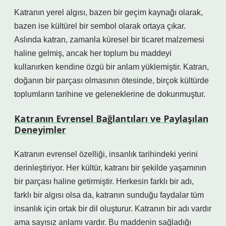
Katranın yerel algısı, bazen bir geçim kaynağı olarak,
bazen ise kültürel bir sembol olarak ortaya çıkar.
Aslında katran, zamanla küresel bir ticaret malzemesi
haline gelmiş, ancak her toplum bu maddeyi
kullanırken kendine özgü bir anlam yüklemiştir. Katran,
doğanın bir parçası olmasının ötesinde, birçok kültürde
toplumların tarihine ve geleneklerine de dokunmuştur.
Katranın Evrensel Bağlantıları ve Paylaşılan
Deneyimler
Katranın evrensel özelliği, insanlık tarihindeki yerini
derinleştiriyor. Her kültür, katranı bir şekilde yaşamının
bir parçası haline getirmiştir. Herkesin farklı bir adı,
farklı bir algısı olsa da, katranın sunduğu faydalar tüm
insanlık için ortak bir dil oluşturur. Katranın bir adı vardır
ama sayısız anlamı vardır. Bu maddenin sağladığı