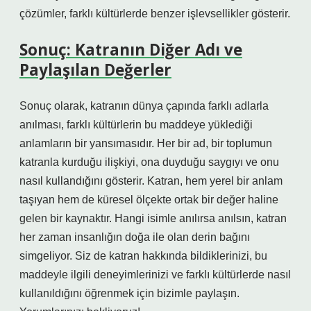
çözümler, farklı kültürlerde benzer işlevsellikler gösterir.
Sonuç: Katranın Diğer Adı ve
Paylaşılan Değerler
Sonuç olarak, katranın dünya çapında farklı adlarla
anılması, farklı kültürlerin bu maddeye yüklediği
anlamların bir yansımasıdır. Her bir ad, bir toplumun
katranla kurduğu ilişkiyi, ona duyduğu saygıyı ve onu
nasıl kullandığını gösterir. Katran, hem yerel bir anlam
taşıyan hem de küresel ölçekte ortak bir değer haline
gelen bir kaynaktır. Hangi isimle anılırsa anılsın, katran
her zaman insanlığın doğa ile olan derin bağını
simgeliyor. Siz de katran hakkında bildiklerinizi, bu
maddeyle ilgili deneyimlerinizi ve farklı kültürlerde nasıl
kullanıldığını öğrenmek için bizimle paylaşın.