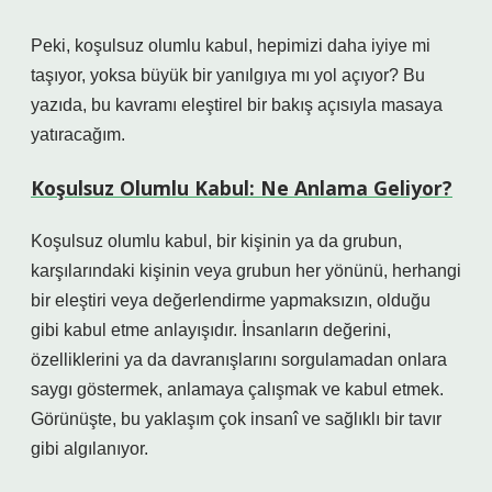
Peki, koşulsuz olumlu kabul, hepimizi daha iyiye mi
taşıyor, yoksa büyük bir yanılgıya mı yol açıyor? Bu
yazıda, bu kavramı eleştirel bir bakış açısıyla masaya
yatıracağım.
Koşulsuz Olumlu Kabul: Ne Anlama Geliyor?
Koşulsuz olumlu kabul, bir kişinin ya da grubun,
karşılarındaki kişinin veya grubun her yönünü, herhangi
bir eleştiri veya değerlendirme yapmaksızın, olduğu
gibi kabul etme anlayışıdır. İnsanların değerini,
özelliklerini ya da davranışlarını sorgulamadan onlara
saygı göstermek, anlamaya çalışmak ve kabul etmek.
Görünüşte, bu yaklaşım çok insanî ve sağlıklı bir tavır
gibi algılanıyor.