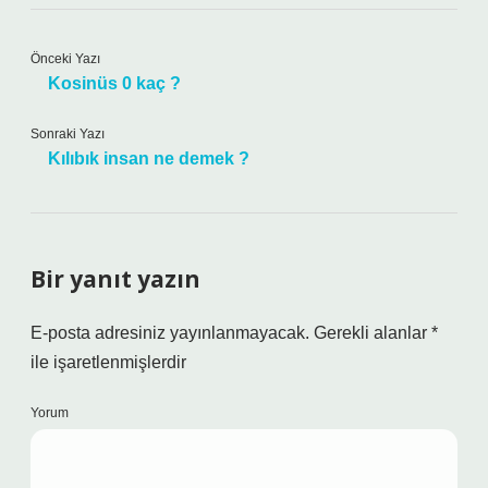
Önceki Yazı
Kosinüs 0 kaç ?
Sonraki Yazı
Kılıbık insan ne demek ?
Bir yanıt yazın
E-posta adresiniz yayınlanmayacak.
Gerekli alanlar
*
ile işaretlenmişlerdir
Yorum