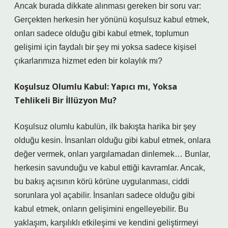
Ancak burada dikkate alınması gereken bir soru var:
Gerçekten herkesin her yönünü koşulsuz kabul etmek,
onları sadece olduğu gibi kabul etmek, toplumun
gelişimi için faydalı bir şey mi yoksa sadece kişisel
çıkarlarımıza hizmet eden bir kolaylık mı?
Koşulsuz Olumlu Kabul: Yapıcı mı, Yoksa
Tehlikeli Bir İllüzyon Mu?
Koşulsuz olumlu kabulün, ilk bakışta harika bir şey
olduğu kesin. İnsanları olduğu gibi kabul etmek, onlara
değer vermek, onları yargılamadan dinlemek… Bunlar,
herkesin savunduğu ve kabul ettiği kavramlar. Ancak,
bu bakış açısının körü körüne uygulanması, ciddi
sorunlara yol açabilir. İnsanları sadece olduğu gibi
kabul etmek, onların gelişimini engelleyebilir. Bu
yaklaşım, karşılıklı etkileşimi ve kendini geliştirmeyi