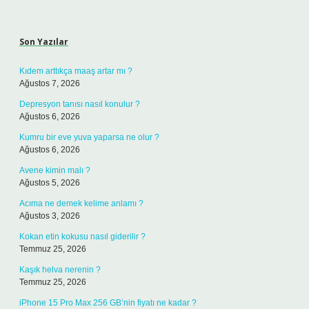
Sidebar
Son Yazılar
Kıdem arttıkça maaş artar mı ?
Ağustos 7, 2026
Depresyon tanısı nasıl konulur ?
Ağustos 6, 2026
Kumru bir eve yuva yaparsa ne olur ?
Ağustos 6, 2026
Avene kimin malı ?
Ağustos 5, 2026
Acıma ne demek kelime anlamı ?
Ağustos 3, 2026
Kokan etin kokusu nasıl giderilir ?
Temmuz 25, 2026
Kaşık helva nerenin ?
Temmuz 25, 2026
iPhone 15 Pro Max 256 GB’nin fiyatı ne kadar ?