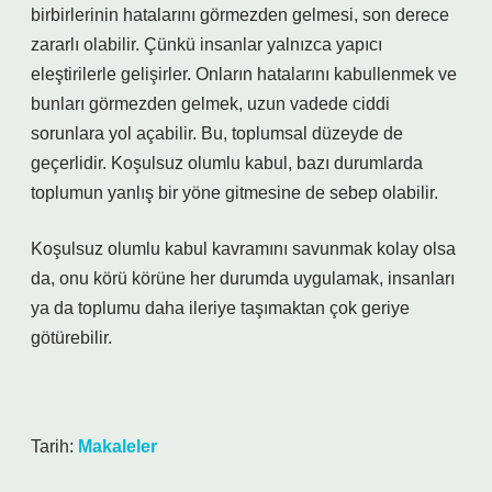
birbirlerinin hatalarını görmezden gelmesi, son derece
zararlı olabilir. Çünkü insanlar yalnızca yapıcı
eleştirilerle gelişirler. Onların hatalarını kabullenmek ve
bunları görmezden gelmek, uzun vadede ciddi
sorunlara yol açabilir. Bu, toplumsal düzeyde de
geçerlidir. Koşulsuz olumlu kabul, bazı durumlarda
toplumun yanlış bir yöne gitmesine de sebep olabilir.
Koşulsuz olumlu kabul kavramını savunmak kolay olsa
da, onu körü körüne her durumda uygulamak, insanları
ya da toplumu daha ileriye taşımaktan çok geriye
götürebilir.
Tarih:
Makaleler