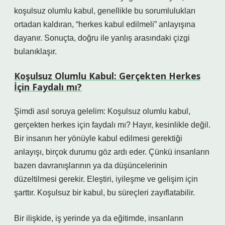
koşulsuz olumlu kabul, genellikle bu sorumlulukları
ortadan kaldıran, “herkes kabul edilmeli” anlayışına
dayanır. Sonuçta, doğru ile yanlış arasındaki çizgi
bulanıklaşır.
Koşulsuz Olumlu Kabul: Gerçekten Herkes
İçin Faydalı mı?
Şimdi asıl soruya gelelim: Koşulsuz olumlu kabul,
gerçekten herkes için faydalı mı? Hayır, kesinlikle değil.
Bir insanın her yönüyle kabul edilmesi gerektiği
anlayışı, birçok durumu göz ardı eder. Çünkü insanların
bazen davranışlarının ya da düşüncelerinin
düzeltilmesi gerekir. Eleştiri, iyileşme ve gelişim için
şarttır. Koşulsuz bir kabul, bu süreçleri zayıflatabilir.
Bir ilişkide, iş yerinde ya da eğitimde, insanların