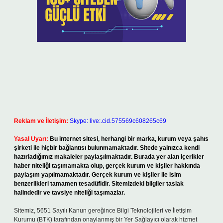
Reklam ve İletişim:
Skype: live:.cid.575569c608265c69
Yasal Uyarı:
Bu internet sitesi, herhangi bir marka, kurum veya şahıs
şirketi ile hiçbir bağlantısı bulunmamaktadır. Sitede yalnızca kendi
hazırladığımız makaleler paylaşılmaktadır. Burada yer alan içerikler
haber niteliği taşımamakta olup, gerçek kurum ve kişiler hakkında
paylaşım yapılmamaktadır. Gerçek kurum ve kişiler ile isim
benzerlikleri tamamen tesadüfidir. Sitemizdeki bilgiler taslak
halindedir ve tavsiye niteliği taşımazlar.
Sitemiz, 5651 Sayılı Kanun gereğince Bilgi Teknolojileri ve İletişim
Kurumu (BTK) tarafından onaylanmış bir Yer Sağlayıcı olarak hizmet