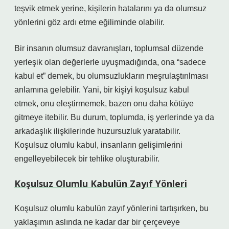
teşvik etmek yerine, kişilerin hatalarını ya da olumsuz
yönlerini göz ardı etme eğiliminde olabilir.
Bir insanın olumsuz davranışları, toplumsal düzende
yerleşik olan değerlerle uyuşmadığında, ona “sadece
kabul et” demek, bu olumsuzlukların meşrulaştırılması
anlamına gelebilir. Yani, bir kişiyi koşulsuz kabul
etmek, onu eleştirmemek, bazen onu daha kötüye
gitmeye itebilir. Bu durum, toplumda, iş yerlerinde ya da
arkadaşlık ilişkilerinde huzursuzluk yaratabilir.
Koşulsuz olumlu kabul, insanların gelişimlerini
engelleyebilecek bir tehlike oluşturabilir.
Koşulsuz Olumlu Kabulün Zayıf Yönleri
Koşulsuz olumlu kabulün zayıf yönlerini tartışırken, bu
yaklaşımın aslında ne kadar dar bir çerçeveye