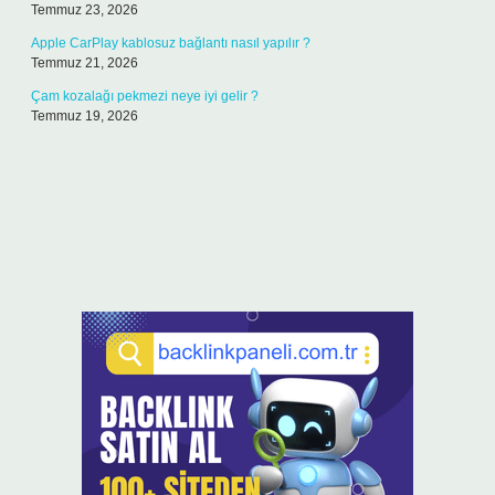
Temmuz 23, 2026
Apple CarPlay kablosuz bağlantı nasıl yapılır ?
Temmuz 21, 2026
Çam kozalağı pekmezi neye iyi gelir ?
Temmuz 19, 2026