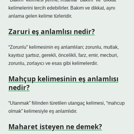
kelimelerini tercih edebilirler. Bakım ve dikkat, aynı
anlama gelen kelime türleridir.
Zaruri eş anlamlısı nedir?
“Zorunlu” kelimesinin eş anlamlıları; zorunlu, mutlak,
kayıtsız şartsız, gerekli, öncelikli, farz, emir, mecburi,
zorunlu, zorlayıcı ve esas gibi kelimelerdir.
Mahçup kelimesinin eş anlamlısı
nedir?
“Utanmak” fiilinden türetilen utangaç kelimesi, “mahcup
olmak” kelimesiyle eş anlamlıdır.
Maharet isteyen ne demek?