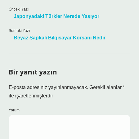
Önceki Yazı
Japonyadaki Türkler Nerede Yaşıyor
Sonraki Yazı
Beyaz Şapkalı Bilgisayar Korsanı Nedir
Bir yanıt yazın
E-posta adresiniz yayınlanmayacak.
Gerekli alanlar
*
ile işaretlenmişlerdir
Yorum