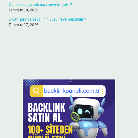
Çam kozalağı pekmezi neye iyi gelir ?
Temmuz 19, 2026
Divan şiirinde sevgilinin yüzü neye benzetilir ?
Temmuz 17, 2026