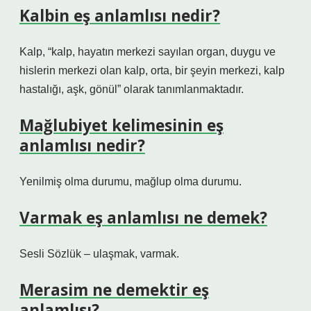
Kalbin eş anlamlısı nedir?
Kalp, “kalp, hayatın merkezi sayılan organ, duygu ve
hislerin merkezi olan kalp, orta, bir şeyin merkezi, kalp
hastalığı, aşk, gönül” olarak tanımlanmaktadır.
Mağlubiyet kelimesinin eş
anlamlısı nedir?
Yenilmiş olma durumu, mağlup olma durumu.
Varmak eş anlamlısı ne demek?
Sesli Sözlük – ulaşmak, varmak.
Merasim ne demektir eş
anlamlısı?