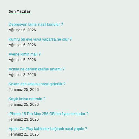
Son Yazılar
Depresyon tanısı nasıl konulur ?
Ağustos 6, 2026
Kumru bir eve yuva yaparsa ne olur ?
Ağustos 6, 2026
Avene kimin malı ?
Ağustos 5, 2026
Acıma ne demek kelime anlamı ?
Ağustos 3, 2026
Kokan etin kokusu nasıl giderilir ?
Temmuz 25, 2026
Kaşık helva nerenin ?
Temmuz 25, 2026
iPhone 15 Pro Max 256 GB’nin fiyatı ne kadar ?
Temmuz 23, 2026
Apple CarPlay kablosuz bağlantı nasıl yapılır ?
Temmuz 21, 2026