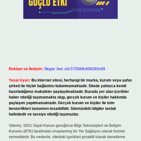
Reklam ve İletişim:
Skype: live:.cid.575569c608265c69
Yasal Uyarı:
Bu internet sitesi, herhangi bir marka, kurum veya şahıs
şirketi ile hiçbir bağlantısı bulunmamaktadır. Sitede yalnızca kendi
hazırladığımız makaleler paylaşılmaktadır. Burada yer alan içerikler
haber niteliği taşımamakta olup, gerçek kurum ve kişiler hakkında
paylaşım yapılmamaktadır. Gerçek kurum ve kişiler ile isim
benzerlikleri tamamen tesadüfidir. Sitemizdeki bilgiler taslak
halindedir ve tavsiye niteliği taşımazlar.
Sitemiz, 5651 Sayılı Kanun gereğince Bilgi Teknolojileri ve İletişim
Kurumu (BTK) tarafından onaylanmış bir Yer Sağlayıcı olarak hizmet
vermektedir. Bu nedenle, sitedeki içerikleri proaktif olarak denetleme