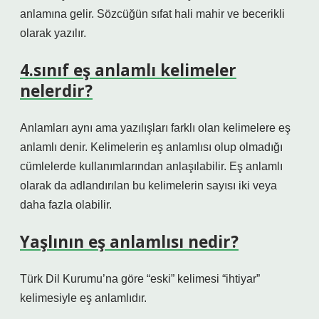
anlamına gelir. Sözcüğün sıfat hali mahir ve becerikli
olarak yazılır.
4.sınıf eş anlamlı kelimeler
nelerdir?
Anlamları aynı ama yazılışları farklı olan kelimelere eş
anlamlı denir. Kelimelerin eş anlamlısı olup olmadığı
cümlelerde kullanımlarından anlaşılabilir. Eş anlamlı
olarak da adlandırılan bu kelimelerin sayısı iki veya
daha fazla olabilir.
Yaşlının eş anlamlısı nedir?
Türk Dil Kurumu’na göre “eski” kelimesi “ihtiyar”
kelimesiyle eş anlamlıdır.