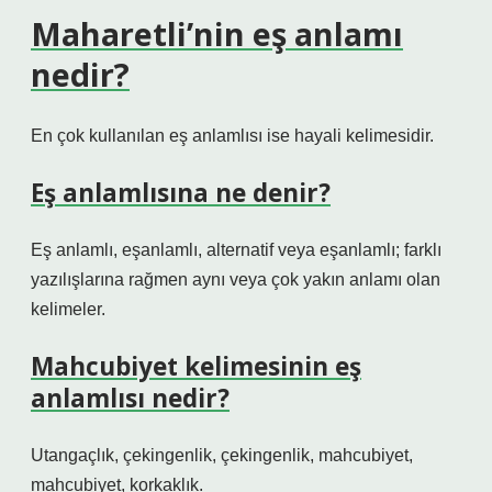
Maharetli’nin eş anlamı
nedir?
En çok kullanılan eş anlamlısı ise hayali kelimesidir.
Eş anlamlısına ne denir?
Eş anlamlı, eşanlamlı, alternatif veya eşanlamlı; farklı
yazılışlarına rağmen aynı veya çok yakın anlamı olan
kelimeler.
Mahcubiyet kelimesinin eş
anlamlısı nedir?
Utangaçlık, çekingenlik, çekingenlik, mahcubiyet,
mahcubiyet, korkaklık.