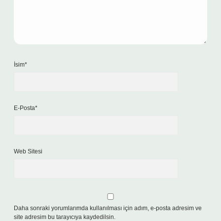
İsim*
E-Posta*
Web Sitesi
Daha sonraki yorumlarımda kullanılması için adım, e-posta adresim ve
site adresim bu tarayıcıya kaydedilsin.