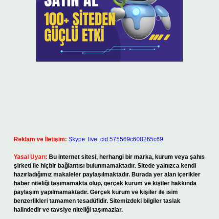
Reklam ve İletişim:
Skype: live:.cid.575569c608265c69
Yasal Uyarı:
Bu internet sitesi, herhangi bir marka, kurum veya şahıs
şirketi ile hiçbir bağlantısı bulunmamaktadır. Sitede yalnızca kendi
hazırladığımız makaleler paylaşılmaktadır. Burada yer alan içerikler
haber niteliği taşımamakta olup, gerçek kurum ve kişiler hakkında
paylaşım yapılmamaktadır. Gerçek kurum ve kişiler ile isim
benzerlikleri tamamen tesadüfidir. Sitemizdeki bilgiler taslak
halindedir ve tavsiye niteliği taşımazlar.