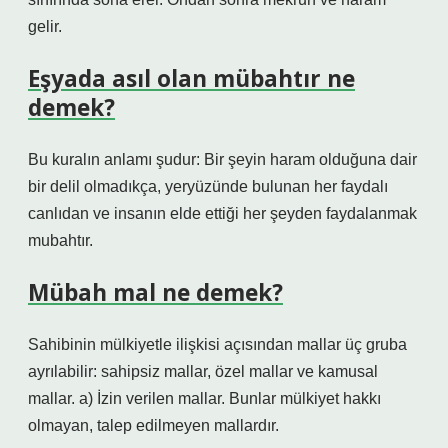
gelir.
Eşyada asıl olan mübahtır ne
demek?
Bu kuralın anlamı şudur: Bir şeyin haram olduğuna dair
bir delil olmadıkça, yeryüzünde bulunan her faydalı
canlıdan ve insanın elde ettiği her şeyden faydalanmak
mubahtır.
Mübah mal ne demek?
Sahibinin mülkiyetle ilişkisi açısından mallar üç gruba
ayrılabilir: sahipsiz mallar, özel mallar ve kamusal
mallar. a) İzin verilen mallar. Bunlar mülkiyet hakkı
olmayan, talep edilmeyen mallardır.