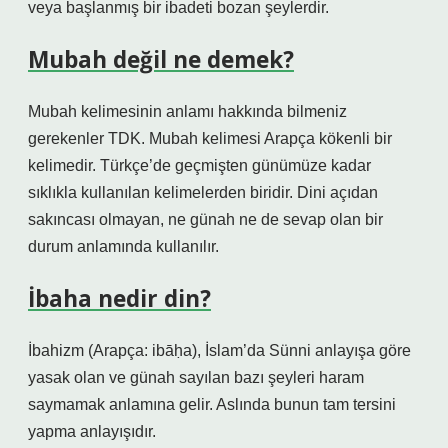
veya başlanmış bir ibadeti bozan şeylerdir.
Mubah değil ne demek?
Mubah kelimesinin anlamı hakkında bilmeniz
gerekenler TDK. Mubah kelimesi Arapça kökenli bir
kelimedir. Türkçe’de geçmişten günümüze kadar
sıklıkla kullanılan kelimelerden biridir. Dini açıdan
sakıncası olmayan, ne günah ne de sevap olan bir
durum anlamında kullanılır.
İbaha nedir din?
İbahizm (Arapça: ibāḥa), İslam’da Sünni anlayışa göre
yasak olan ve günah sayılan bazı şeyleri haram
saymamak anlamına gelir. Aslında bunun tam tersini
yapma anlayışıdır.