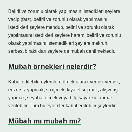
Belirli ve zorunlu olarak yapılmasını istedikleri şeylere
vacip (farz), belirli ve zorunlu olarak yapılmasını
istedikleri şeylere mendup, belirli ve zorunlu olarak
yapılmasını istedikleri şeylere haram, belirli ve zorunlu
olarak yapılmasını istemedikleri şeylere mekruh,
serbest bıraktıkları şeylere de mubah denilmektedir.
Mubah örnekleri nelerdir?
Kabul edilebilir eylemlere örnek olarak yemek yemek,
egzersiz yapmak, su içmek, kıyafet seçmek, alışveriş
yapmak, seyahat etmek veya bilgisayar kullanmak
verilebilir. Tüm bu eylemler kabul edilebilir şeylerdir.
Mübah mı mubah mı?