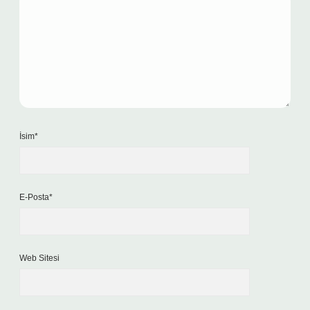
İsim*
E-Posta*
Web Sitesi