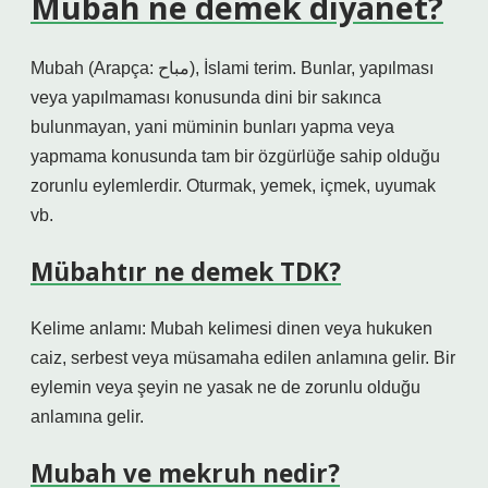
Mubah ne demek diyanet?
Mubah (Arapça: مباح), İslami terim. Bunlar, yapılması
veya yapılmaması konusunda dini bir sakınca
bulunmayan, yani müminin bunları yapma veya
yapmama konusunda tam bir özgürlüğe sahip olduğu
zorunlu eylemlerdir. Oturmak, yemek, içmek, uyumak
vb.
Mübahtır ne demek TDK?
Kelime anlamı: Mubah kelimesi dinen veya hukuken
caiz, serbest veya müsamaha edilen anlamına gelir. Bir
eylemin veya şeyin ne yasak ne de zorunlu olduğu
anlamına gelir.
Mubah ve mekruh nedir?