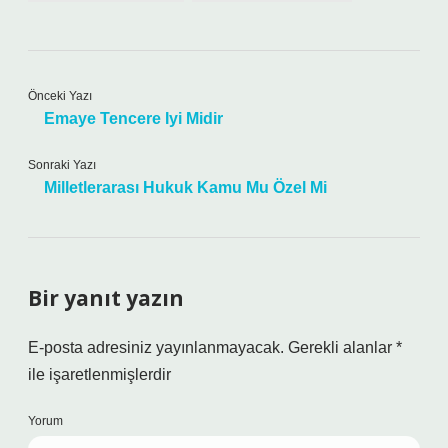
Önceki Yazı
Emaye Tencere Iyi Midir
Sonraki Yazı
Milletlerarası Hukuk Kamu Mu Özel Mi
Bir yanıt yazın
E-posta adresiniz yayınlanmayacak.
Gerekli alanlar
*
ile işaretlenmişlerdir
Yorum