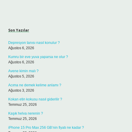
Sidebar
Son Yazılar
Depresyon tanısı nasıl konulur ?
Ağustos 6, 2026
Kumru bir eve yuva yaparsa ne olur ?
Ağustos 6, 2026
Avene kimin malı ?
Ağustos 5, 2026
Acıma ne demek kelime anlamı ?
Ağustos 3, 2026
Kokan etin kokusu nasıl giderilir ?
Temmuz 25, 2026
Kaşık helva nerenin ?
Temmuz 25, 2026
iPhone 15 Pro Max 256 GB’nin fiyatı ne kadar ?