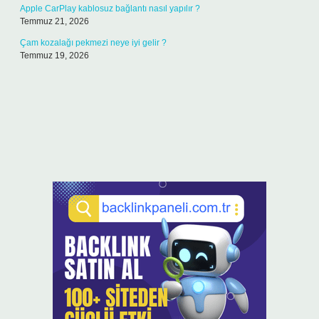
Apple CarPlay kablosuz bağlantı nasıl yapılır ?
Temmuz 21, 2026
Çam kozalağı pekmezi neye iyi gelir ?
Temmuz 19, 2026