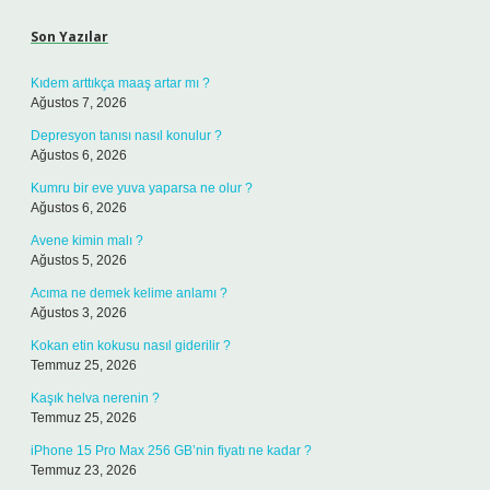
Son Yazılar
Kıdem arttıkça maaş artar mı ?
Ağustos 7, 2026
Depresyon tanısı nasıl konulur ?
Ağustos 6, 2026
Kumru bir eve yuva yaparsa ne olur ?
Ağustos 6, 2026
Avene kimin malı ?
Ağustos 5, 2026
Acıma ne demek kelime anlamı ?
Ağustos 3, 2026
Kokan etin kokusu nasıl giderilir ?
Temmuz 25, 2026
Kaşık helva nerenin ?
Temmuz 25, 2026
iPhone 15 Pro Max 256 GB’nin fiyatı ne kadar ?
Temmuz 23, 2026