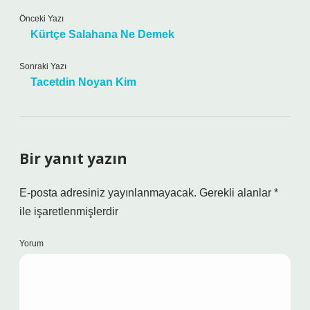
Önceki Yazı
Kürtçe Salahana Ne Demek
Sonraki Yazı
Tacetdin Noyan Kim
Bir yanıt yazın
E-posta adresiniz yayınlanmayacak.
Gerekli alanlar
*
ile işaretlenmişlerdir
Yorum