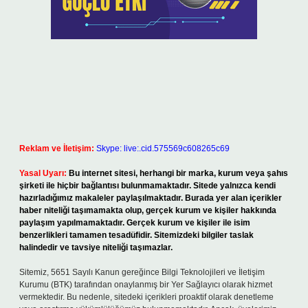
Reklam ve İletişim:
Skype: live:.cid.575569c608265c69
Yasal Uyarı:
Bu internet sitesi, herhangi bir marka, kurum veya şahıs
şirketi ile hiçbir bağlantısı bulunmamaktadır. Sitede yalnızca kendi
hazırladığımız makaleler paylaşılmaktadır. Burada yer alan içerikler
haber niteliği taşımamakta olup, gerçek kurum ve kişiler hakkında
paylaşım yapılmamaktadır. Gerçek kurum ve kişiler ile isim
benzerlikleri tamamen tesadüfidir. Sitemizdeki bilgiler taslak
halindedir ve tavsiye niteliği taşımazlar.
Sitemiz, 5651 Sayılı Kanun gereğince Bilgi Teknolojileri ve İletişim
Kurumu (BTK) tarafından onaylanmış bir Yer Sağlayıcı olarak hizmet
vermektedir. Bu nedenle, sitedeki içerikleri proaktif olarak denetleme