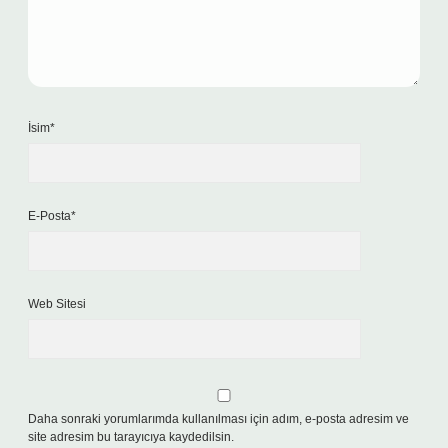
İsim*
E-Posta*
Web Sitesi
Daha sonraki yorumlarımda kullanılması için adım, e-posta adresim ve
site adresim bu tarayıcıya kaydedilsin.