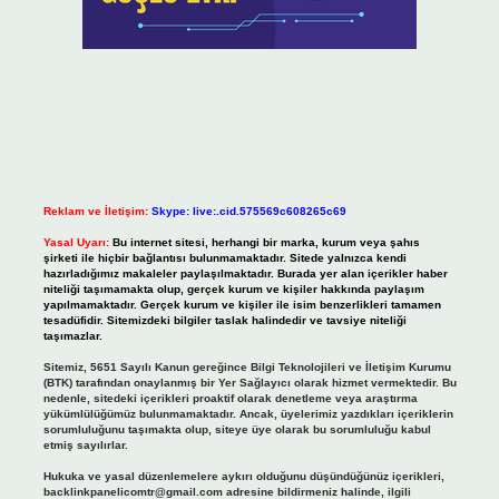
Reklam ve İletişim:
Skype: live:.cid.575569c608265c69
Yasal Uyarı:
Bu internet sitesi, herhangi bir marka, kurum veya şahıs
şirketi ile hiçbir bağlantısı bulunmamaktadır. Sitede yalnızca kendi
hazırladığımız makaleler paylaşılmaktadır. Burada yer alan içerikler haber
niteliği taşımamakta olup, gerçek kurum ve kişiler hakkında paylaşım
yapılmamaktadır. Gerçek kurum ve kişiler ile isim benzerlikleri tamamen
tesadüfidir. Sitemizdeki bilgiler taslak halindedir ve tavsiye niteliği
taşımazlar.
Sitemiz, 5651 Sayılı Kanun gereğince Bilgi Teknolojileri ve İletişim Kurumu
(BTK) tarafından onaylanmış bir Yer Sağlayıcı olarak hizmet vermektedir. Bu
nedenle, sitedeki içerikleri proaktif olarak denetleme veya araştırma
yükümlülüğümüz bulunmamaktadır. Ancak, üyelerimiz yazdıkları içeriklerin
sorumluluğunu taşımakta olup, siteye üye olarak bu sorumluluğu kabul
etmiş sayılırlar.
Hukuka ve yasal düzenlemelere aykırı olduğunu düşündüğünüz içerikleri,
backlinkpanelicomtr@gmail.com
adresine bildirmeniz halinde, ilgili