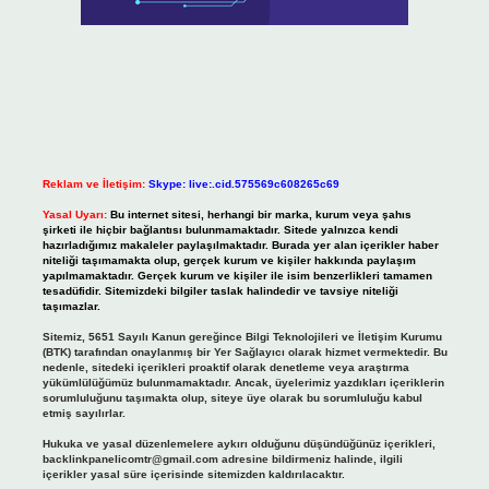
Reklam ve İletişim:
Skype: live:.cid.575569c608265c69
Yasal Uyarı:
Bu internet sitesi, herhangi bir marka, kurum veya şahıs
şirketi ile hiçbir bağlantısı bulunmamaktadır. Sitede yalnızca kendi
hazırladığımız makaleler paylaşılmaktadır. Burada yer alan içerikler haber
niteliği taşımamakta olup, gerçek kurum ve kişiler hakkında paylaşım
yapılmamaktadır. Gerçek kurum ve kişiler ile isim benzerlikleri tamamen
tesadüfidir. Sitemizdeki bilgiler taslak halindedir ve tavsiye niteliği
taşımazlar.
Sitemiz, 5651 Sayılı Kanun gereğince Bilgi Teknolojileri ve İletişim Kurumu
(BTK) tarafından onaylanmış bir Yer Sağlayıcı olarak hizmet vermektedir. Bu
nedenle, sitedeki içerikleri proaktif olarak denetleme veya araştırma
yükümlülüğümüz bulunmamaktadır. Ancak, üyelerimiz yazdıkları içeriklerin
sorumluluğunu taşımakta olup, siteye üye olarak bu sorumluluğu kabul
etmiş sayılırlar.
Hukuka ve yasal düzenlemelere aykırı olduğunu düşündüğünüz içerikleri,
backlinkpanelicomtr@gmail.com
adresine bildirmeniz halinde, ilgili
içerikler yasal süre içerisinde sitemizden kaldırılacaktır.