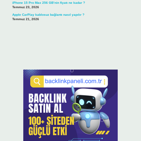
iPhone 15 Pro Max 256 GB’nin fiyatı ne kadar ?
Temmuz 23, 2026
Apple CarPlay kablosuz bağlantı nasıl yapılır ?
Temmuz 21, 2026