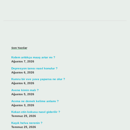
Sidebar
Son Yazılar
Kıdem arttıkça maaş artar mı ?
Ağustos 7, 2026
Depresyon tanısı nasıl konulur ?
Ağustos 6, 2026
Kumru bir eve yuva yaparsa ne olur ?
Ağustos 6, 2026
Avene kimin malı ?
Ağustos 5, 2026
Acıma ne demek kelime anlamı ?
Ağustos 3, 2026
Kokan etin kokusu nasıl giderilir ?
Temmuz 25, 2026
Kaşık helva nerenin ?
Temmuz 25, 2026