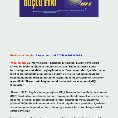
Reklam ve İletişim:
Skype: live:.cid.575569c608265c69
Yasal Uyarı:
Bu internet sitesi, herhangi bir marka, kurum veya şahıs
şirketi ile hiçbir bağlantısı bulunmamaktadır. Sitede yalnızca kendi
hazırladığımız makaleler paylaşılmaktadır. Burada yer alan içerikler haber
niteliği taşımamakta olup, gerçek kurum ve kişiler hakkında paylaşım
yapılmamaktadır. Gerçek kurum ve kişiler ile isim benzerlikleri tamamen
tesadüfidir. Sitemizdeki bilgiler taslak halindedir ve tavsiye niteliği
taşımazlar.
Sitemiz, 5651 Sayılı Kanun gereğince Bilgi Teknolojileri ve İletişim Kurumu
(BTK) tarafından onaylanmış bir Yer Sağlayıcı olarak hizmet vermektedir. Bu
nedenle, sitedeki içerikleri proaktif olarak denetleme veya araştırma
yükümlülüğümüz bulunmamaktadır. Ancak, üyelerimiz yazdıkları içeriklerin
sorumluluğunu taşımakta olup, siteye üye olarak bu sorumluluğu kabul
etmiş sayılırlar.