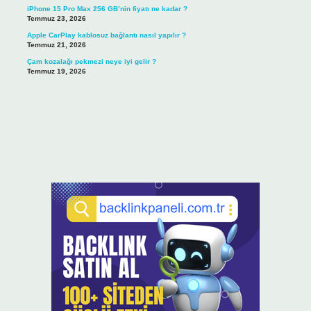
iPhone 15 Pro Max 256 GB’nin fiyatı ne kadar ?
Temmuz 23, 2026
Apple CarPlay kablosuz bağlantı nasıl yapılır ?
Temmuz 21, 2026
Çam kozalağı pekmezi neye iyi gelir ?
Temmuz 19, 2026