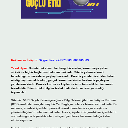
Reklam ve İletişim:
Skype: live:.cid.575569c608265c69
Yasal Uyarı:
Bu internet sitesi, herhangi bir marka, kurum veya şahıs
şirketi ile hiçbir bağlantısı bulunmamaktadır. Sitede yalnızca kendi
hazırladığımız makaleler paylaşılmaktadır. Burada yer alan içerikler haber
niteliği taşımamakta olup, gerçek kurum ve kişiler hakkında paylaşım
yapılmamaktadır. Gerçek kurum ve kişiler ile isim benzerlikleri tamamen
tesadüfidir. Sitemizdeki bilgiler taslak halindedir ve tavsiye niteliği
taşımazlar.
Sitemiz, 5651 Sayılı Kanun gereğince Bilgi Teknolojileri ve İletişim Kurumu
(BTK) tarafından onaylanmış bir Yer Sağlayıcı olarak hizmet vermektedir. Bu
nedenle, sitedeki içerikleri proaktif olarak denetleme veya araştırma
yükümlülüğümüz bulunmamaktadır. Ancak, üyelerimiz yazdıkları içeriklerin
sorumluluğunu taşımakta olup, siteye üye olarak bu sorumluluğu kabul
etmiş sayılırlar.