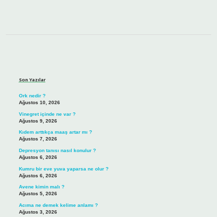
Sidebar
Son Yazılar
Ork nedir ?
Ağustos 10, 2026
Vinegret içinde ne var ?
Ağustos 9, 2026
Kıdem arttıkça maaş artar mı ?
Ağustos 7, 2026
Depresyon tanısı nasıl konulur ?
Ağustos 6, 2026
Kumru bir eve yuva yaparsa ne olur ?
Ağustos 6, 2026
Avene kimin malı ?
Ağustos 5, 2026
Acıma ne demek kelime anlamı ?
Ağustos 3, 2026