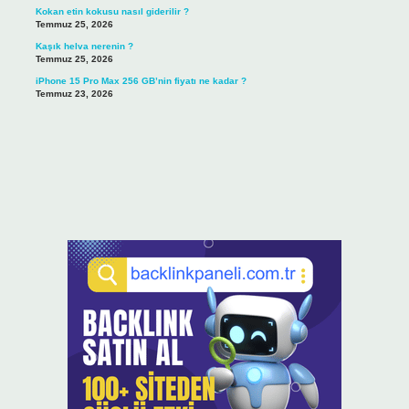
Kokan etin kokusu nasıl giderilir ?
Temmuz 25, 2026
Kaşık helva nerenin ?
Temmuz 25, 2026
iPhone 15 Pro Max 256 GB’nin fiyatı ne kadar ?
Temmuz 23, 2026