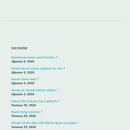
Sidebar
Son Yazılar
Depresyon tanısı nasıl konulur ?
Ağustos 6, 2026
Kumru bir eve yuva yaparsa ne olur ?
Ağustos 6, 2026
Avene kimin malı ?
Ağustos 5, 2026
Acıma ne demek kelime anlamı ?
Ağustos 3, 2026
Kokan etin kokusu nasıl giderilir ?
Temmuz 25, 2026
Kaşık helva nerenin ?
Temmuz 25, 2026
iPhone 15 Pro Max 256 GB’nin fiyatı ne kadar ?
Temmuz 23, 2026