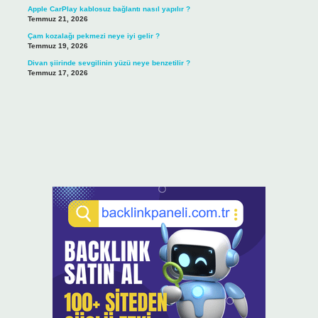
Apple CarPlay kablosuz bağlantı nasıl yapılır ?
Temmuz 21, 2026
Çam kozalağı pekmezi neye iyi gelir ?
Temmuz 19, 2026
Divan şiirinde sevgilinin yüzü neye benzetilir ?
Temmuz 17, 2026