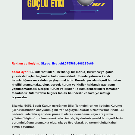
Reklam ve İletişim:
Skype: live:.cid.575569c608265c69
Yasal Uyarı:
Bu internet sitesi, herhangi bir marka, kurum veya şahıs
şirketi ile hiçbir bağlantısı bulunmamaktadır. Sitede yalnızca kendi
hazırladığımız makaleler paylaşılmaktadır. Burada yer alan içerikler haber
niteliği taşımamakta olup, gerçek kurum ve kişiler hakkında paylaşım
yapılmamaktadır. Gerçek kurum ve kişiler ile isim benzerlikleri tamamen
tesadüfidir. Sitemizdeki bilgiler taslak halindedir ve tavsiye niteliği
taşımazlar.
Sitemiz, 5651 Sayılı Kanun gereğince Bilgi Teknolojileri ve İletişim Kurumu
(BTK) tarafından onaylanmış bir Yer Sağlayıcı olarak hizmet vermektedir. Bu
nedenle, sitedeki içerikleri proaktif olarak denetleme veya araştırma
yükümlülüğümüz bulunmamaktadır. Ancak, üyelerimiz yazdıkları içeriklerin
sorumluluğunu taşımakta olup, siteye üye olarak bu sorumluluğu kabul
etmiş sayılırlar.