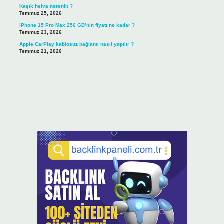
Kaşık helva nerenin ?
Temmuz 25, 2026
iPhone 15 Pro Max 256 GB’nin fiyatı ne kadar ?
Temmuz 23, 2026
Apple CarPlay kablosuz bağlantı nasıl yapılır ?
Temmuz 21, 2026